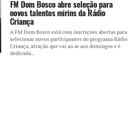
FM Dom Bosco abre seleção para
novos talentos mirins da Rádio
Criança
A FM Dom Bosco está com inscrições abertas para
selecionar novos participantes do programa Rádio
Criança, atração que vai ao ar aos domingos e é
dedicada...