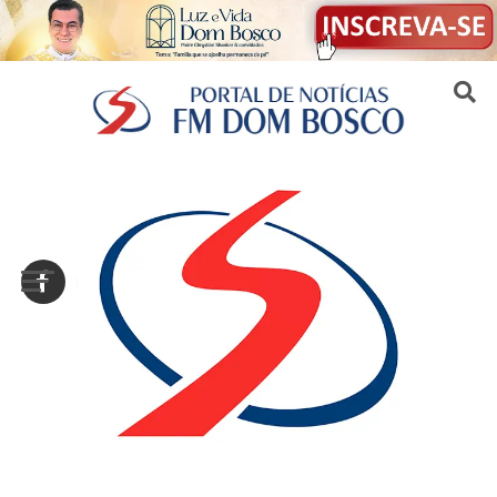
Sair da versão mobile