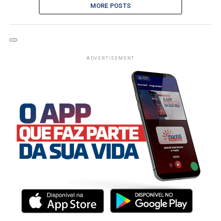
MORE POSTS
ADVERTISEMENT