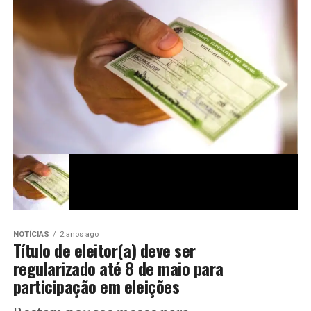
NOTÍCIAS
2 anos ago
Título de eleitor(a) deve ser
regularizado até 8 de maio para
participação em eleições