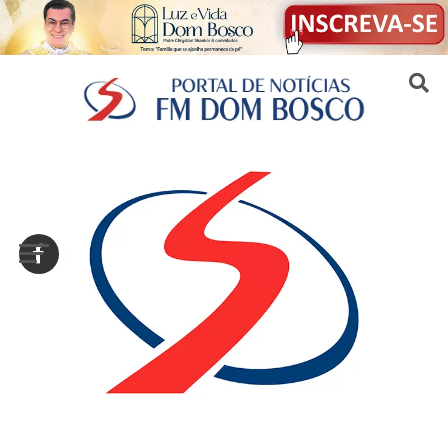
Sair da versão mobile