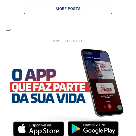
MORE POSTS
ADVERTISEMENT