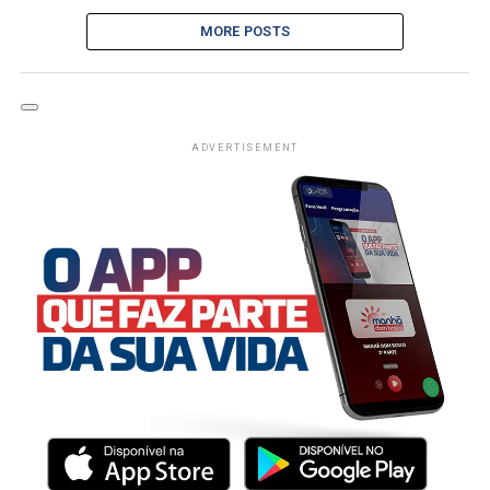
MORE POSTS
ADVERTISEMENT