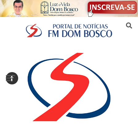
Sair da versão mobile