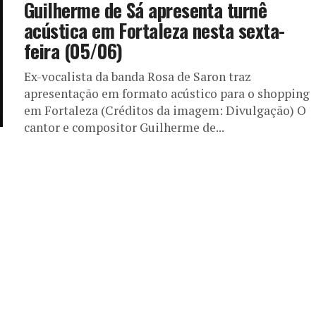
Guilherme de Sá apresenta turnê
acústica em Fortaleza nesta sexta-
feira (05/06)
Ex-vocalista da banda Rosa de Saron traz
apresentação em formato acústico para o shopping
em Fortaleza (Créditos da imagem: Divulgação) O
cantor e compositor Guilherme de...