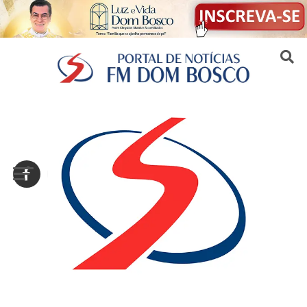
Sair da versão mobile