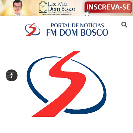
Sair da versão mobile