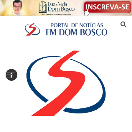
Sair da versão mobile