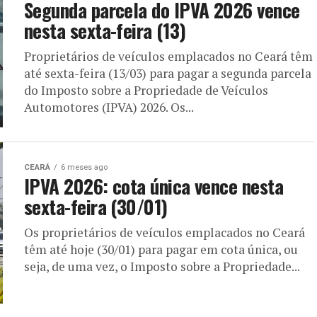
Segunda parcela do IPVA 2026 vence
nesta sexta-feira (13)
Proprietários de veículos emplacados no Ceará têm
até sexta-feira (13/03) para pagar a segunda parcela
do Imposto sobre a Propriedade de Veículos
Automotores (IPVA) 2026. Os...
CEARÁ
6 meses ago
IPVA 2026: cota única vence nesta
sexta-feira (30/01)
Os proprietários de veículos emplacados no Ceará
têm até hoje (30/01) para pagar em cota única, ou
seja, de uma vez, o Imposto sobre a Propriedade...