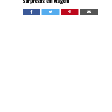
surpresas em viagem