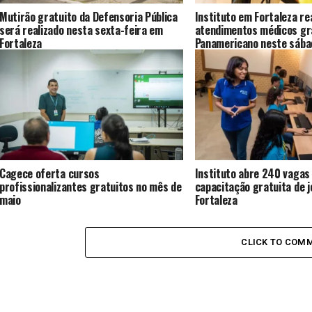
Mutirão gratuito da Defensoria Pública
Instituto em Fortaleza re
será realizado nesta sexta-feira em
atendimentos médicos gr
Fortaleza
Panamericano neste sába
Cagece oferta cursos
Instituto abre 240 vagas
profissionalizantes gratuitos no mês de
capacitação gratuita de 
maio
Fortaleza
CLICK TO COM