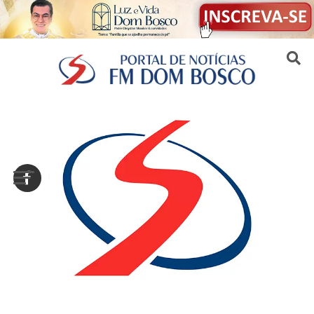
Sair da versão mobile