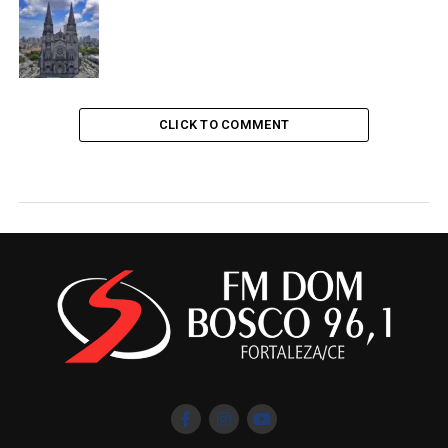
CLICK TO COMMENT