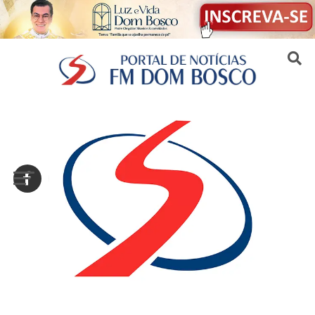
Sair da versão mobile