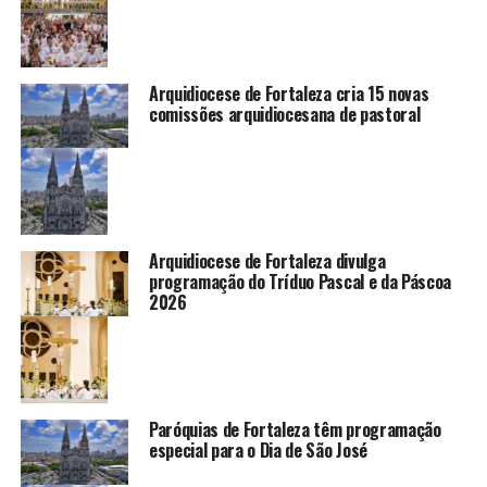
Arquidiocese de Fortaleza cria 15 novas
comissões arquidiocesana de pastoral
Arquidiocese de Fortaleza divulga
programação do Tríduo Pascal e da Páscoa
2026
Paróquias de Fortaleza têm programação
especial para o Dia de São José