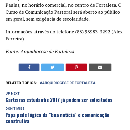
Paulus, no horário comercial, no centro de Fortaleza. O
Curso de Comunicação Pastoral será aberto ao público
em geral, sem exigência de escolaridade.
Informações através do telefone (85) 98983-3292 (Alex
Ferreira)
Fonte: Arquidiocese de Fortaleza
RELATED TOPICS:
ARQUIDIOCESE DE FORTALEZA
UP NEXT
Carteiras estudantis 2017 já podem ser solicitadas
DON'T MISS
Papa pede lógica da “boa notícia” e comunicação
construtiva