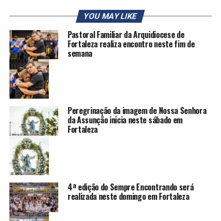
YOU MAY LIKE
Pastoral Familiar da Arquidiocese de
Fortaleza realiza encontro neste fim de
semana
Peregrinação da imagem de Nossa Senhora
da Assunção inicia neste sábado em
Fortaleza
4ª edição do Sempre Encontrando será
realizada neste domingo em Fortaleza