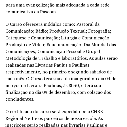
para uma evangelização mais adequada a cada rede
comunicativa da Pascom.
O Curso oferecerá módulos como: Pastoral da
Comunicação; Rádio; Produção Textual; Fotografia;
Catequese e Comunicação; Liturgia e Comunicação;
Produção de Vídeo; Educomunicação; Dia Mundial das
Comunicações; Comunicação Pessoal e Grupal;
Metodologia de Trabalho e laboratórios. As aulas serão
realizadas nas Livrarias Paulus e Paulinas
respectivamente, no primeiro e segundo sábados de
cada mês. O Curso terá sua aula inaugural no dia 04 de
março, na Livraria Paulinas, às 8h30, e terá sua
finalização no dia 09 de dezembro, com colação dos
concludentes.
O certificado do curso será expedido pela CNBB
Regional Ne 1 e os parceiros de nossa escola. As
inscrições serão realizadas nas livrarias Paulinas e