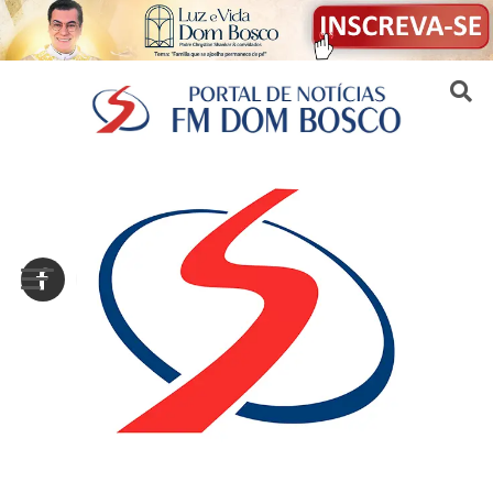
Sair da versão mobile