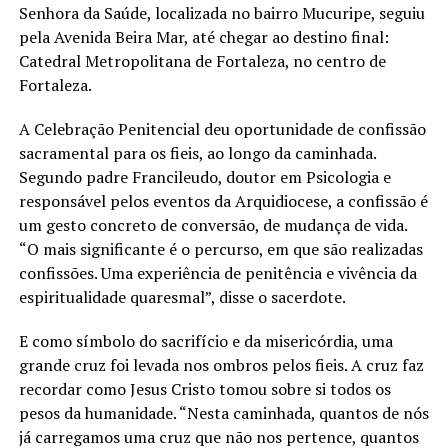
Senhora da Saúde, localizada no bairro Mucuripe, seguiu
pela Avenida Beira Mar, até chegar ao destino final:
Catedral Metropolitana de Fortaleza, no centro de
Fortaleza.
A Celebração Penitencial deu oportunidade de confissão
sacramental para os fieis, ao longo da caminhada.
Segundo padre Francileudo, doutor em Psicologia e
responsável pelos eventos da Arquidiocese, a confissão é
um gesto concreto de conversão, de mudança de vida.
“O mais significante é o percurso, em que são realizadas
confissões. Uma experiência de penitência e vivência da
espiritualidade quaresmal”, disse o sacerdote.
E como símbolo do sacrifício e da misericórdia, uma
grande cruz foi levada nos ombros pelos fieis. A cruz faz
recordar como Jesus Cristo tomou sobre si todos os
pesos da humanidade. “Nesta caminhada, quantos de nós
já carregamos uma cruz que não nos pertence, quantos