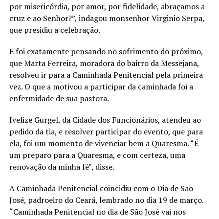
por misericórdia, por amor, por fidelidade, abraçamos a
cruz e ao Senhor?”, indagou monsenhor Virginio Serpa,
que presidiu a celebração.
E foi exatamente pensando no sofrimento do próximo,
que Marta Ferreira, moradora do bairro da Messejana,
resolveu ir para a Caminhada Penitencial pela primeira
vez. O que a motivou a participar da caminhada foi a
enfermidade de sua pastora.
Ivelize Gurgel, da Cidade dos Funcionários, atendeu ao
pedido da tia, e resolver participar do evento, que para
ela, foi um momento de vivenciar bem a Quaresma. “É
um preparo para a Quaresma, e com certeza, uma
renovação da minha fé”, disse.
A Caminhada Penitencial coincidiu com o Dia de São
José, padroeiro do Ceará, lembrado no dia 19 de março.
“Caminhada Penitencial no dia de São José vai nos