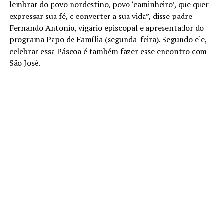
lembrar do povo nordestino, povo ‘caminheiro’, que quer
expressar sua fé, e converter a sua vida”, disse padre
Fernando Antonio, vigário episcopal e apresentador do
programa Papo de Família (segunda-feira). Segundo ele,
celebrar essa Páscoa é também fazer esse encontro com
São José.