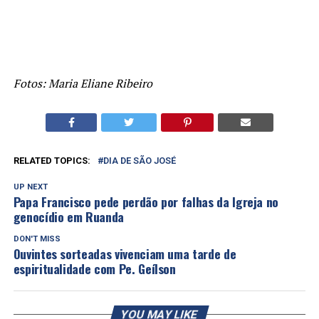
Fotos: Maria Eliane Ribeiro
RELATED TOPICS:
DIA DE SÃO JOSÉ
UP NEXT
Papa Francisco pede perdão por falhas da Igreja no
genocídio em Ruanda
DON'T MISS
Ouvintes sorteadas vivenciam uma tarde de
espiritualidade com Pe. Geílson
YOU MAY LIKE