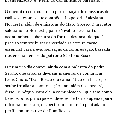
O encontro contou com a participação de emissoras de
rádios salesianas que compõe a Inspetoria Salesiana
Nordeste, além de emissoras do Mato Grosso. O inspetor
salesiano do Nordeste, padre Nivaldo Pessinatti,
acompanhou a abertura do fórum, destacando que é
preciso sempre buscar a verdadeira comunicação,
essencial para a evangelização da congregação, baseada
nos ensinamentos do patrono São João Bosco.
O primeiro dia contou ainda com a palestra do padre
Sérgio, que citou as diversas maneiras de comunicar
Jesus Cristo. “Dom Bosco era carismático em Cristo, e
soube irradiar a comunicação para além dos jovens”,
disse Pe. Sérgio. Para ele, a comunicação – que tem como
base os bons princípios – deve ser feita não apenas para
informar, mas sim, despertar uma opinião pautada no
perfil comunicativo de Dom Bosco.