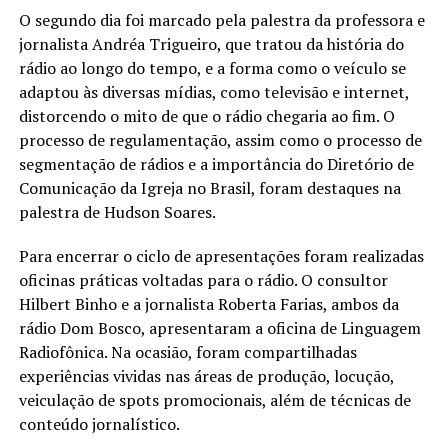
O segundo dia foi marcado pela palestra da professora e
jornalista Andréa Trigueiro, que tratou da história do
rádio ao longo do tempo, e a forma como o veículo se
adaptou às diversas mídias, como televisão e internet,
distorcendo o mito de que o rádio chegaria ao fim. O
processo de regulamentação, assim como o processo de
segmentação de rádios e a importância do Diretório de
Comunicação da Igreja no Brasil, foram destaques na
palestra de Hudson Soares.
Para encerrar o ciclo de apresentações foram realizadas
oficinas práticas voltadas para o rádio. O consultor
Hilbert Binho e a jornalista Roberta Farias, ambos da
rádio Dom Bosco, apresentaram a oficina de Linguagem
Radiofônica. Na ocasião, foram compartilhadas
experiências vividas nas áreas de produção, locução,
veiculação de spots promocionais, além de técnicas de
conteúdo jornalístico.