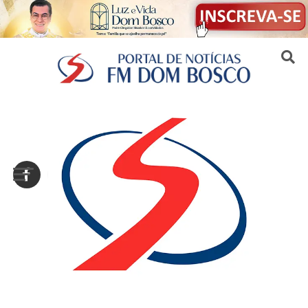
Sair da versão mobile