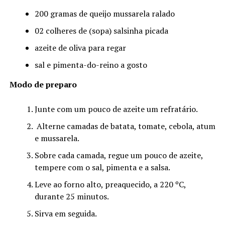
200 gramas de queijo mussarela ralado
02 colheres de (sopa) salsinha picada
azeite de oliva para regar
sal e pimenta-do-reino a gosto
Modo de preparo
Junte com um pouco de azeite um refratário.
Alterne camadas de batata, tomate, cebola, atum
e mussarela.
Sobre cada camada, regue um pouco de azeite,
tempere com o sal, pimenta e a salsa.
Leve ao forno alto, preaquecido, a 220 ºC,
durante 25 minutos.
Sirva em seguida.