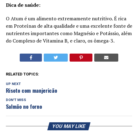
Dica de saúde:
O Atum é um alimento extremamente nutritivo. É rica
em Proteínas de alta qualidade e uma excelente fonte de
nutrientes importantes como Magnésio e Potássio, além
do Complexo de Vitamina B, e claro, os ômega-3.
RELATED TOPICS:
UP NEXT
Risoto com manjericão
DON'T MISS
Salmão no forno
YOU MAY LIKE