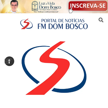
Sair da versão mobile