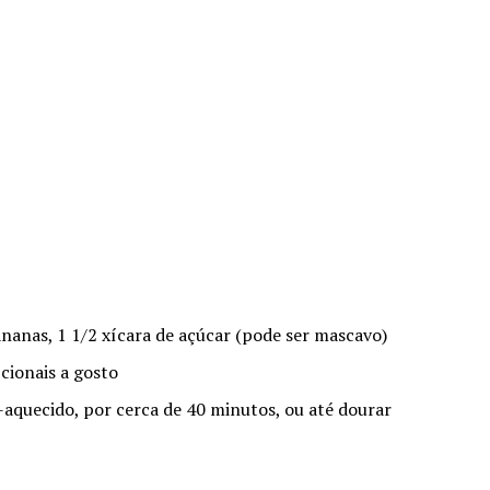
bananas, 1 1/2 xícara de açúcar (pode ser mascavo)
cionais a gosto
aquecido, por cerca de 40 minutos, ou até dourar