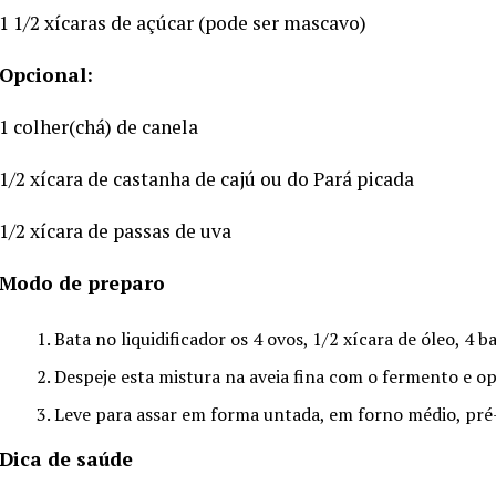
1 1/2 xícaras de açúcar (pode ser mascavo)
Opcional:
1 colher(chá) de canela
1/2 xícara de castanha de cajú ou do Pará picada
1/2 xícara de passas de uva
Modo de preparo
Bata no liquidificador os 4 ovos, 1/2 xícara de óleo, 4 
Despeje esta mistura na aveia fina com o fermento e op
Leve para assar em forma untada, em forno médio, pré-
Dica de saúde