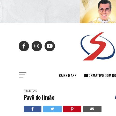
BAIXE O APP
INFORMATIVO DOM B
RECEITAS
Pavê de limão