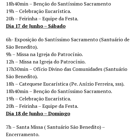
18h40min – Benção do Santíssimo Sacramento
19h – Celebração Eucarística.
20h – Feirinha – Equipe da Festa.
Dia 17 de Junho – Sábado
6h- Exposição do Santíssimo Sacramento (Santuário de
São Benedito).
9h – Missa na Igreja do Patrocínio.
12h – Missa na Igreja do Patrocínio.
17h30min – Ofício Divino das Comunidades (Santuário
São Benedito).
18h – Catequese Eucarística (Pe. Anízio Ferreira, sss).
18h40min – Benção do Santíssimo Sacramento.
19h – Celebração Eucarística.
20h – Feirinha – Equipe da Festa.
Dia 18 de Junho – Domingo
7h – Santa Missa ( Santuário São Benedito) –
Encerramento.