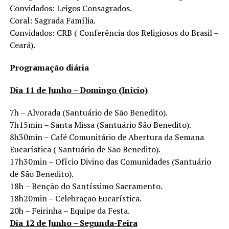
Convidados: Leigos Consagrados.
Coral: Sagrada Família.
Convidados: CRB ( Conferência dos Religiosos do Brasil –
Ceará).
Programação diária
Dia 11 de Junho – Domingo (Início)
7h – Alvorada (Santuário de São Benedito).
7h15min – Santa Missa (Santuário São Benedito).
8h30min – Café Comunitário de Abertura da Semana
Eucarística ( Santuário de São Benedito).
17h30min – Ofício Divino das Comunidades (Santuário
de São Benedito).
18h – Benção do Santíssimo Sacramento.
18h20min – Celebração Eucarística.
20h – Feirinha – Equipe da Festa.
Dia 12 de Junho – Segunda-Feira