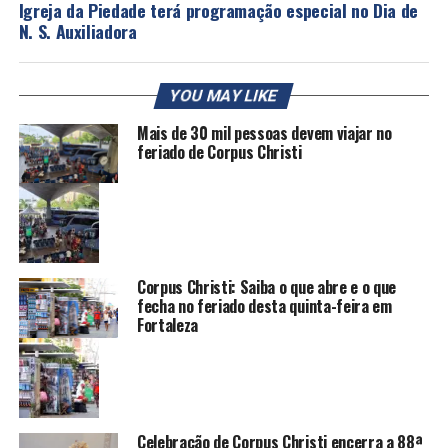
Igreja da Piedade terá programação especial no Dia de
N. S. Auxiliadora
YOU MAY LIKE
Mais de 30 mil pessoas devem viajar no
feriado de Corpus Christi
Corpus Christi: Saiba o que abre e o que
fecha no feriado desta quinta-feira em
Fortaleza
Celebração de Corpus Christi encerra a 88ª