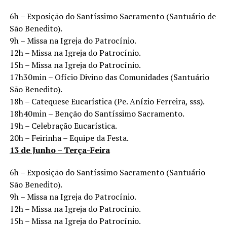
6h – Exposição do Santíssimo Sacramento (Santuário de
São Benedito).
9h – Missa na Igreja do Patrocínio.
12h – Missa na Igreja do Patrocínio.
15h – Missa na Igreja do Patrocínio.
17h30min – Ofício Divino das Comunidades (Santuário
São Benedito).
18h – Catequese Eucarística (Pe. Anízio Ferreira, sss).
18h40min – Benção do Santíssimo Sacramento.
19h – Celebração Eucarística.
20h – Feirinha – Equipe da Festa.
13 de Junho – Terça-Feira
6h – Exposição do Santíssimo Sacramento (Santuário
São Benedito).
9h – Missa na Igreja do Patrocínio.
12h – Missa na Igreja do Patrocínio.
15h – Missa na Igreja do Patrocínio.