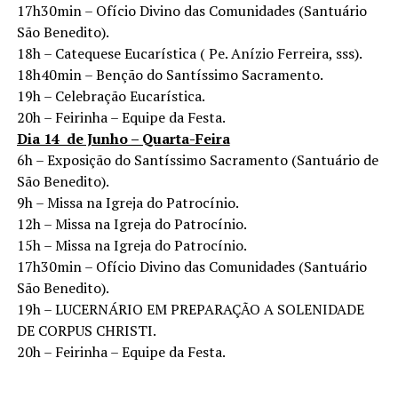
17h30min – Ofício Divino das Comunidades (Santuário
São Benedito).
18h – Catequese Eucarística ( Pe. Anízio Ferreira, sss).
18h40min – Benção do Santíssimo Sacramento.
19h – Celebração Eucarística.
20h – Feirinha – Equipe da Festa.
Dia 14 de Junho – Quarta-Feira
6h – Exposição do Santíssimo Sacramento (Santuário de
São Benedito).
9h – Missa na Igreja do Patrocínio.
12h – Missa na Igreja do Patrocínio.
15h – Missa na Igreja do Patrocínio.
17h30min – Ofício Divino das Comunidades (Santuário
São Benedito).
19h – LUCERNÁRIO EM PREPARAÇÃO A SOLENIDADE
DE CORPUS CHRISTI.
20h – Feirinha – Equipe da Festa.