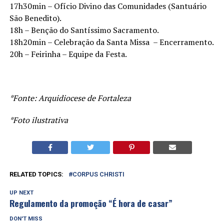
17h30min – Ofício Divino das Comunidades (Santuário
São Benedito).
18h – Benção do Santíssimo Sacramento.
18h20min – Celebração da Santa Missa – Encerramento.
20h – Feirinha – Equipe da Festa.
*Fonte: Arquidiocese de Fortaleza
*Foto ilustrativa
RELATED TOPICS:
CORPUS CHRISTI
UP NEXT
Regulamento da promoção “É hora de casar”
DON'T MISS