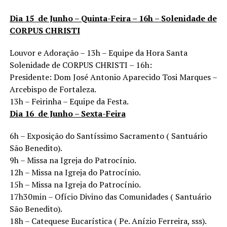
Dia 15 de Junho – Quinta-Feira – 16h – Solenidade de
CORPUS CHRISTI
Louvor e Adoração – 13h – Equipe da Hora Santa
Solenidade de CORPUS CHRISTI – 16h:
Presidente: Dom José Antonio Aparecido Tosi Marques –
Arcebispo de Fortaleza.
13h – Feirinha – Equipe da Festa.
Dia 16 de Junho – Sexta-Feira
6h – Exposição do Santíssimo Sacramento ( Santuário
São Benedito).
9h – Missa na Igreja do Patrocínio.
12h – Missa na Igreja do Patrocínio.
15h – Missa na Igreja do Patrocínio.
17h30min – Ofício Divino das Comunidades ( Santuário
São Benedito).
18h – Catequese Eucarística ( Pe. Anízio Ferreira, sss).