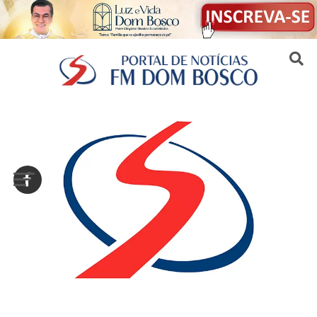
Sair da versão mobile