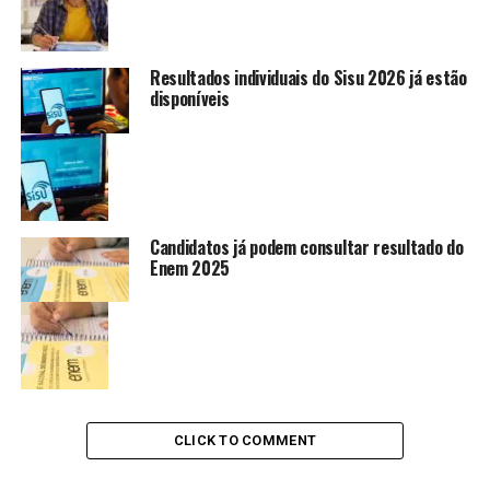
Resultados individuais do Sisu 2026 já estão
disponíveis
Candidatos já podem consultar resultado do
Enem 2025
CLICK TO COMMENT