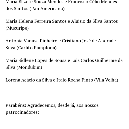
Maria Elizete Souza Mendes e Francisco Célio Mendes
dos Santos (Pan Americano)
Maria Helena Ferreira Santos e Aluisio da Silva Santos
(Mucuripe)
Antonia Vanusa Pinheiro e Cristiano José de Andrade
Silva (Carlito Pamplona)
Maria Sidlene Lopes de Sousa e Luis Carlos Guilherme da
Silva (Mondubim)
Lorena Acácio da Silva e Italo Rocha Pinto (Vila Velha)
Parabéns! Agradecemos, desde já, aos nossos
patrocinadores: