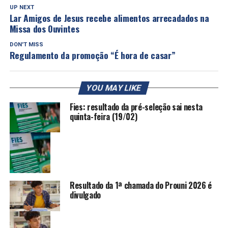
UP NEXT
Lar Amigos de Jesus recebe alimentos arrecadados na
Missa dos Ouvintes
DON'T MISS
Regulamento da promoção “É hora de casar”
YOU MAY LIKE
Fies: resultado da pré-seleção sai nesta
quinta-feira (19/02)
Resultado da 1ª chamada do Prouni 2026 é
divulgado