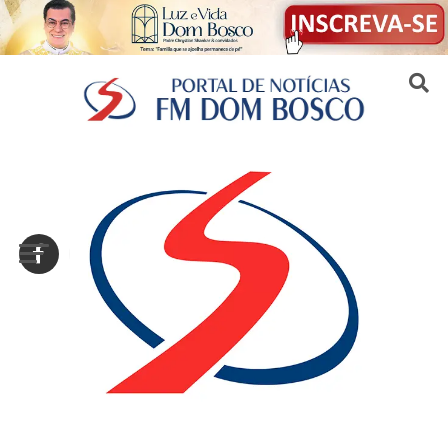
Sair da versão mobile