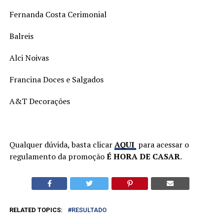
Fernanda Costa Cerimonial
Balreis
Alci Noivas
Francina Doces e Salgados
A&T Decorações
Qualquer dúvida, basta clicar
AQUI
para acessar o
regulamento da promoção
É HORA DE CASAR
.
RELATED TOPICS:
RESULTADO