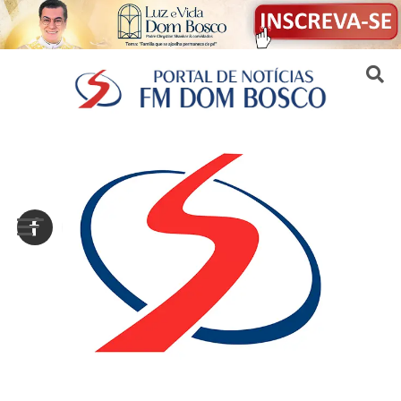
Sair da versão mobile