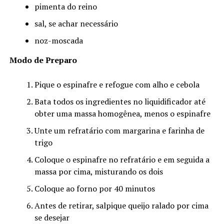
pimenta do reino
sal, se achar necessário
noz-moscada
Modo de Preparo
Pique o espinafre e refogue com alho e cebola
Bata todos os ingredientes no liquidificador até
obter uma massa homogênea, menos o espinafre
Unte um refratário com margarina e farinha de
trigo
Coloque o espinafre no refratário e em seguida a
massa por cima, misturando os dois
Coloque ao forno por 40 minutos
Antes de retirar, salpique queijo ralado por cima
se desejar