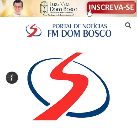
Sair da versão mobile