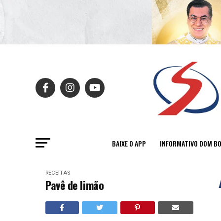
BAIXE O APP
INFORMATIVO DOM B
RECEITAS
Pavê de limão