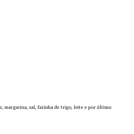
 margarina, sal, farinha de trigo, leite e por último