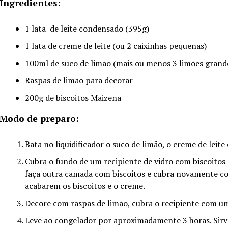
Ingredientes:
1 lata de leite condensado (395g)
1 lata de creme de leite (ou 2 caixinhas pequenas)
100ml de suco de limão (mais ou menos 3 limões grand
Raspas de limão para decorar
200g de biscoitos Maizena
Modo de preparo:
Bata no liquidificador o suco de limão, o creme de leite
Cubra o fundo de um recipiente de vidro com biscoitos
faça outra camada com biscoitos e cubra novamente co
acabarem os biscoitos e o creme.
Decore com raspas de limão, cubra o recipiente com um
Leve ao congelador por aproximadamente 3 horas. Sir