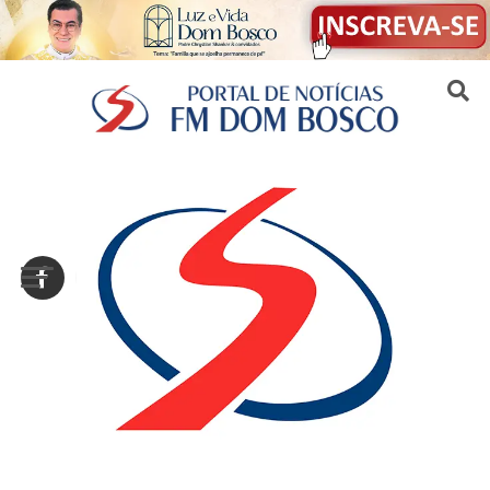
Sair da versão mobile