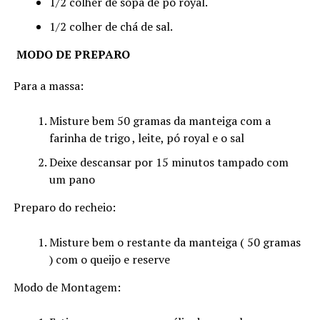
1/2 colher de sopa de pó royal.
1/2 colher de chá de sal.
MODO DE PREPARO
Para a massa:
Misture bem 50 gramas da manteiga com a
farinha de trigo , leite, pó royal e o sal
Deixe descansar por 15 minutos tampado com
um pano
Preparo do recheio:
Misture bem o restante da manteiga ( 50 gramas
) com o queijo e reserve
Modo de Montagem: