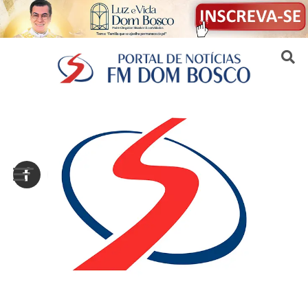
Sair da versão mobile