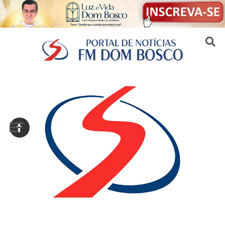
Sair da versão mobile