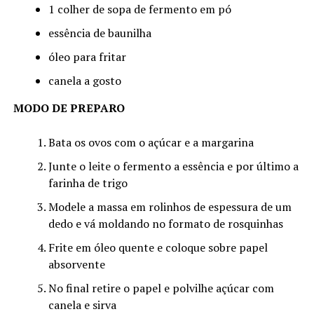
1 colher de sopa de fermento em pó
essência de baunilha
óleo para fritar
canela a gosto
MODO DE PREPARO
Bata os ovos com o açúcar e a margarina
Junte o leite o fermento a essência e por último a
farinha de trigo
Modele a massa em rolinhos de espessura de um
dedo e vá moldando no formato de rosquinhas
Frite em óleo quente e coloque sobre papel
absorvente
No final retire o papel e polvilhe açúcar com
canela e sirva