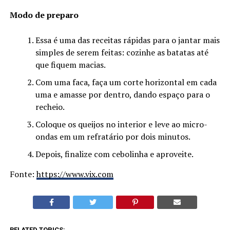
Modo de preparo
Essa é uma das receitas rápidas para o jantar mais
simples de serem feitas: cozinhe as batatas até
que fiquem macias.
Com uma faca, faça um corte horizontal em cada
uma e amasse por dentro, dando espaço para o
recheio.
Coloque os queijos no interior e leve ao micro-
ondas em um refratário por dois minutos.
Depois, finalize com cebolinha e aproveite.
Fonte:
https://www.vix.com
RELATED TOPICS: