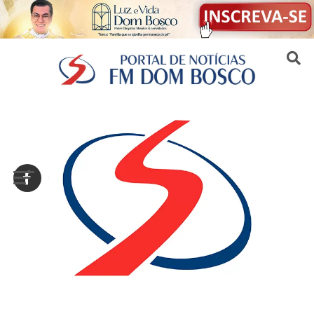
Sair da versão mobile