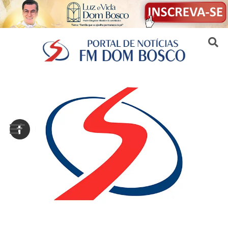
Sair da versão mobile