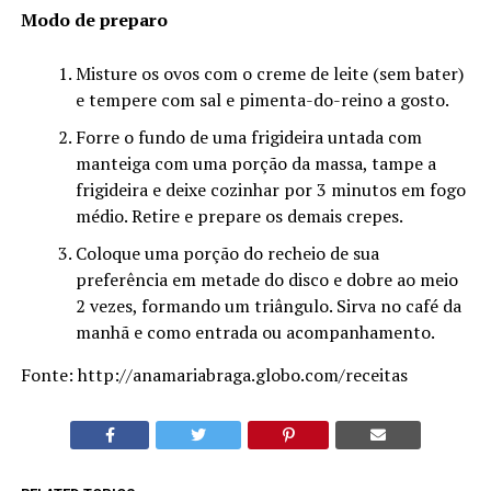
Modo de preparo
Misture os ovos com o creme de leite (sem bater)
e tempere com sal e pimenta-do-reino a gosto.
Forre o fundo de uma frigideira untada com
manteiga com uma porção da massa, tampe a
frigideira e deixe cozinhar por 3 minutos em fogo
médio. Retire e prepare os demais crepes.
Coloque uma porção do recheio de sua
preferência em metade do disco e dobre ao meio
2 vezes, formando um triângulo. Sirva no café da
manhã e como entrada ou acompanhamento.
Fonte: http://anamariabraga.globo.com/receitas