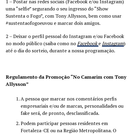
1 – Postar nas redes sociais (Facebook e/ou Instagram)
uma “selfie” segurando o seu ingresso do “Show
Sustenta o Fogo”, com Tony Allysson, bem como usar
#sustentaofogoeuvou e marcar dois amigos.
2 – Deixar o perfil pessoal do Instagram e/ou Facebook
no modo público (saiba como no
Facebook
e
Instagram
)
até o dia do sorteio, durante a nossa programação.
Regulamento da Promoção “No Camarim com Tony
Allysson”
A pessoa que marcar nos comentários perfis
empresariais e/ou de marcas, personalidades ou
fake será, de pronto, desclassificada.
Podem participar pessoas residentes em
Fortaleza-CE ou na Região Metropolitana. O