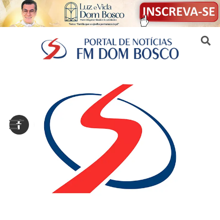
Sair da versão mobile