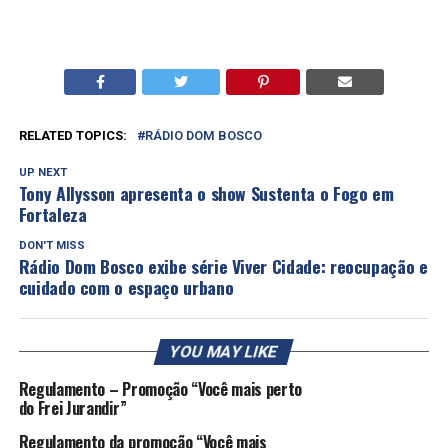
RELATED TOPICS:
RÁDIO DOM BOSCO
UP NEXT
Tony Allysson apresenta o show Sustenta o Fogo em
Fortaleza
DON'T MISS
Rádio Dom Bosco exibe série Viver Cidade: reocupação e
cuidado com o espaço urbano
YOU MAY LIKE
Regulamento – Promoção “Você mais perto
do Frei Jurandir”
Regulamento da promoção “Você mais