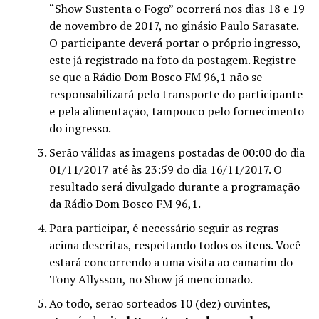
“Show Sustenta o Fogo” ocorrerá nos dias 18 e 19
de novembro de 2017, no ginásio Paulo Sarasate.
O participante deverá portar o próprio ingresso,
este já registrado na foto da postagem. Registre-
se que a Rádio Dom Bosco FM 96,1 não se
responsabilizará pelo transporte do participante
e pela alimentação, tampouco pelo fornecimento
do ingresso.
Serão válidas as imagens postadas de 00:00 do dia
01/11/2017 até às 23:59 do dia 16/11/2017. O
resultado será divulgado durante a programação
da Rádio Dom Bosco FM 96,1.
Para participar, é necessário seguir as regras
acima descritas, respeitando todos os itens. Você
estará concorrendo a uma visita ao camarim do
Tony Allysson, no Show já mencionado.
Ao todo, serão sorteados 10 (dez) ouvintes,