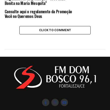
Bonita na Maria Mesquita”
Consulte aqui o regulamento da Promoção
Você no Queremos Deus
CLICK TO COMMENT