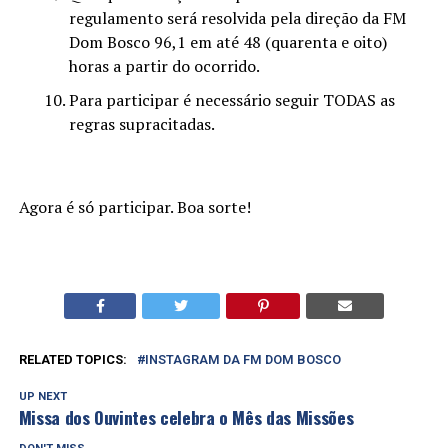
regulamento será resolvida pela direção da FM
Dom Bosco 96,1 em até 48 (quarenta e oito)
horas a partir do ocorrido.
Para participar é necessário seguir TODAS as
regras supracitadas.
Agora é só participar. Boa sorte!
RELATED TOPICS:
INSTAGRAM DA FM DOM BOSCO
UP NEXT
Missa dos Ouvintes celebra o Mês das Missões