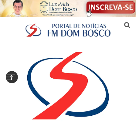
Sair da versão mobile