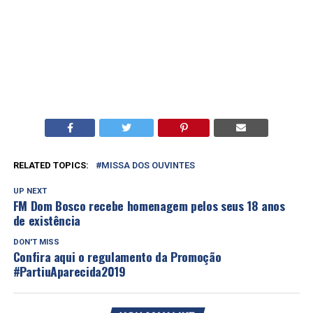
RELATED TOPICS:
MISSA DOS OUVINTES
UP NEXT
FM Dom Bosco recebe homenagem pelos seus 18 anos
de existência
DON'T MISS
Confira aqui o regulamento da Promoção
#PartiuAparecida2019