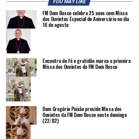
YOU MAY LIKE
FM Dom Bosco celebra 25 anos com Missa
dos Ouvintes Especial de Aniversário no dia
16 de agosto
Encontro de fé e gratidão marca a primeira
Missa dos Ouvintes da FM Dom Bosco
Dom Gregório Paixão preside Missa dos
Ouvintes da FM Dom Bosco neste domingo
(22/02)