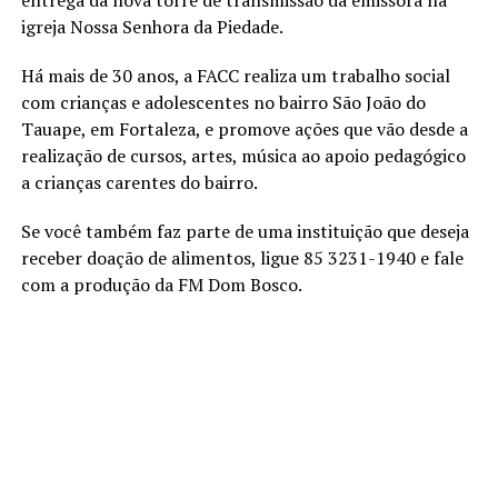
igreja Nossa Senhora da Piedade.
Há mais de 30 anos, a FACC realiza um trabalho social
com crianças e adolescentes no bairro São João do
Tauape, em Fortaleza, e promove ações que vão desde a
realização de cursos, artes, música ao apoio pedagógico
a crianças carentes do bairro.
Se você também faz parte de uma instituição que deseja
receber doação de alimentos, ligue 85 3231-1940 e fale
com a produção da FM Dom Bosco.