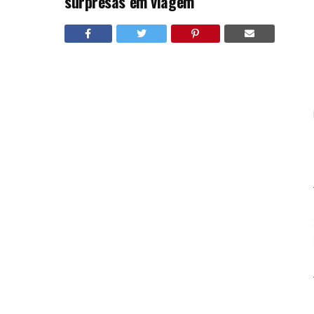
surpresas em viagem