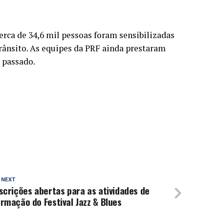
erca de 34,6 mil pessoas foram sensibilizadas
rânsito. As equipes da PRF ainda prestaram
o passado.
 NEXT
scrições abertas para as atividades de
rmação do Festival Jazz & Blues