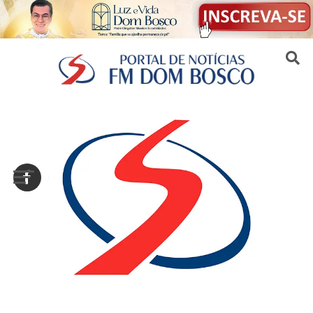
Sair da versão mobile