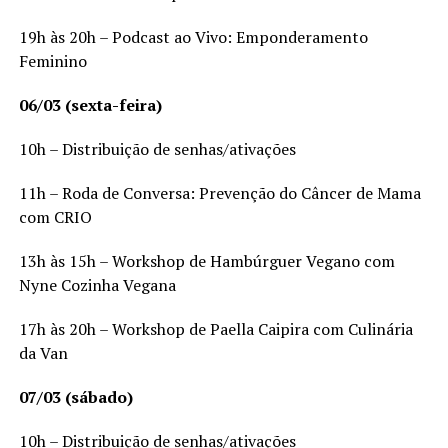
19h às 20h – Podcast ao Vivo: Emponderamento
Feminino
06/03 (sexta-feira)
10h – Distribuição de senhas/ativações
11h – Roda de Conversa: Prevenção do Câncer de Mama
com CRIO
13h às 15h – Workshop de Hambúrguer Vegano com
Nyne Cozinha Vegana
17h às 20h – Workshop de Paella Caipira com Culinária
da Van
07/03 (sábado)
10h – Distribuição de senhas/ativações