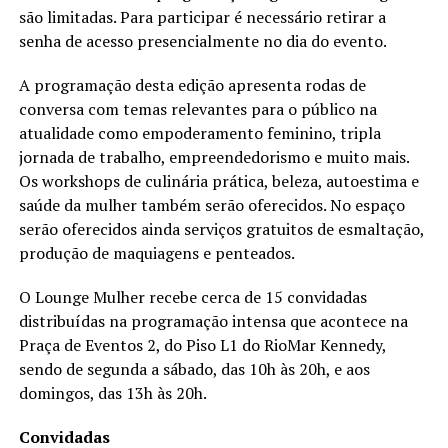
são limitadas. Para participar é necessário retirar a
senha de acesso presencialmente no dia do evento.
A programação desta edição apresenta rodas de
conversa com temas relevantes para o público na
atualidade como empoderamento feminino, tripla
jornada de trabalho, empreendedorismo e muito mais.
Os workshops de culinária prática, beleza, autoestima e
saúde da mulher também serão oferecidos. No espaço
serão oferecidos ainda serviços gratuitos de esmaltação,
produção de maquiagens e penteados.
O Lounge Mulher recebe cerca de 15 convidadas
distribuídas na programação intensa que acontece na
Praça de Eventos 2, do Piso L1 do RioMar Kennedy,
sendo de segunda a sábado, das 10h às 20h, e aos
domingos, das 13h às 20h.
Convidadas