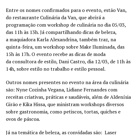
Entre os nomes confirmados para o evento, estão Van,
do restaurante Culinária da Van, que abrirá a
programação com workshop de culinária no dia 05/03,
das 11h às 13h. Já compartilhando dicas de beleza,
a maquiadora Karla Alexandrina, também traz, na
quinta-feira, um workshop sobre Make Iluminada, das
15h às 17h. O evento recebe as dicas de moda
da consultora de estilo, Dani Castro, dia 12/03, de 11h às
14h, sobre estilo no trabalho e estilo pessoal.
Outros nomes presentes no evento na área da culinária
são: Nyne Cozinha Vegana, Lidiane Fernandes com
receitas criativas, práticas e saudáveis, além de Aldenísia
Girão e Kika Hissa, que ministram workshops diversos
sobre gastronomia, como petiscos, tortas, quiches e
ovos de páscoa.
Já na temática de beleza, as convidadas são: Laser