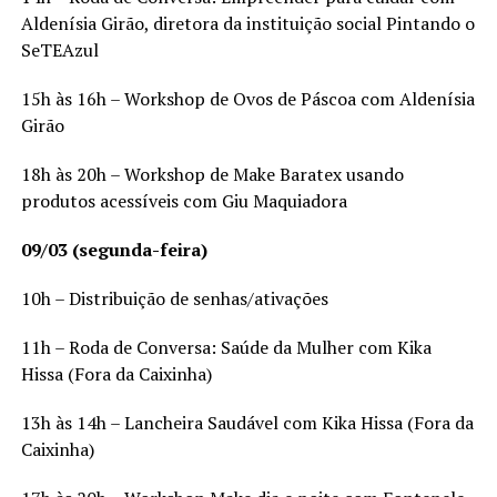
Aldenísia Girão, diretora da instituição social Pintando o
SeTEAzul
15h às 16h – Workshop de Ovos de Páscoa com Aldenísia
Girão
18h às 20h – Workshop de Make Baratex usando
produtos acessíveis com Giu Maquiadora
09/03 (segunda-feira)
10h – Distribuição de senhas/ativações
11h – Roda de Conversa: Saúde da Mulher com Kika
Hissa (Fora da Caixinha)
13h às 14h – Lancheira Saudável com Kika Hissa (Fora da
Caixinha)