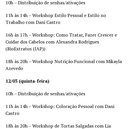
10h – Distribuição de senhas/ativações
11h às 14h – Workshop Estilo Pessoal e Estilo no
Trabalho com Dani Castro
16h às 17h – Workshop: Como Tratar, Fazer Crescer e
Cuidar dos Cabelos com Alexandra Rodrigues
(BioExtratus (IAP))
18h às 20h – Workshop Nutrição Funcional com Mikayla
Azevedo
12/03 (quinta-feira)
10h – Distribuição de senhas/ativações
11h às 14h – Workshop: Coloração Pessoal com Dani
Castro
18h às 20h – Workshop de Tortas Salgadas com Lia