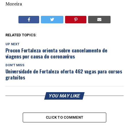
Moreira
RELATED TOPICS:
UP NEXT
Procon Fortaleza orienta sobre cancelamento de
viagens por causa do coronavírus
DON'T MISS
Universidade de Fortaleza oferta 462 vagas para cursos
gratuitos
YOU MAY LIKE
CLICK TO COMMENT