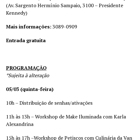
(Av. Sargento Hermínio Sampaio, 3100 – Presidente
Kennedy)
Mais informações:
3089-0909
Entrada gratuita
PROGRAMAÇÃO
*Sujeita à alteração
05/03 (quinta-feira)
10h – Distribuição de senhas/ativações
11h às 13h – Workshop de Make Iluminada com Karla
Alexandrina
15h às 17h –Workshop de Petiscos com Culinária da Van