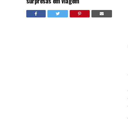
surpresas em viagem