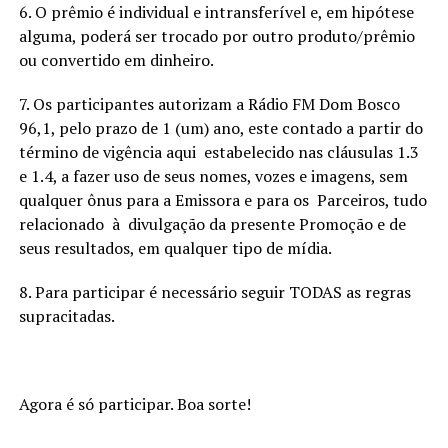
6. O prêmio é individual e intransferível e, em hipótese
alguma, poderá ser trocado por outro produto/prêmio
ou convertido em dinheiro.
7. Os participantes autorizam a Rádio FM Dom Bosco
96,1, pelo prazo de 1 (um) ano, este contado a partir do
término de vigência aqui estabelecido nas cláusulas 1.3
e 1.4, a fazer uso de seus nomes, vozes e imagens, sem
qualquer ônus para a Emissora e para os Parceiros, tudo
relacionado à divulgação da presente Promoção e de
seus resultados, em qualquer tipo de mídia.
8. Para participar é necessário seguir TODAS as regras
supracitadas.
Agora é só participar. Boa sorte!