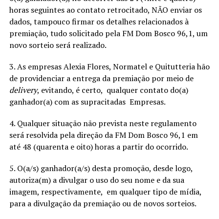
horas seguintes ao contato retrocitado, NÃO enviar os
dados, tampouco firmar os detalhes relacionados à
premiação, tudo solicitado pela FM Dom Bosco 96,1, um
novo sorteio será realizado.
3. As empresas Alexia Flores, Normatel e Quitutteria hão
de providenciar a entrega da premiação por meio de
delivery
, evitando, é certo, qualquer contato do(a)
ganhador(a) com as supracitadas Empresas.
4. Qualquer situação não prevista neste regulamento
será resolvida pela direção da FM Dom Bosco 96,1 em
até 48 (quarenta e oito) horas a partir do ocorrido.
5. O(a/s) ganhador(a/s) desta promoção, desde logo,
autoriza(m) a divulgar o uso do seu nome e da sua
imagem, respectivamente, em qualquer tipo de mídia,
para a divulgação da premiação ou de novos sorteios.