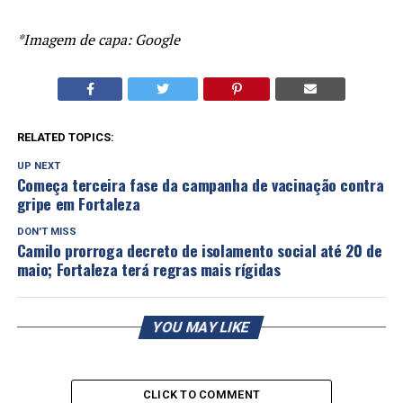
*Imagem de capa: Google
RELATED TOPICS:
UP NEXT
Começa terceira fase da campanha de vacinação contra
gripe em Fortaleza
DON'T MISS
Camilo prorroga decreto de isolamento social até 20 de
maio; Fortaleza terá regras mais rígidas
YOU MAY LIKE
CLICK TO COMMENT