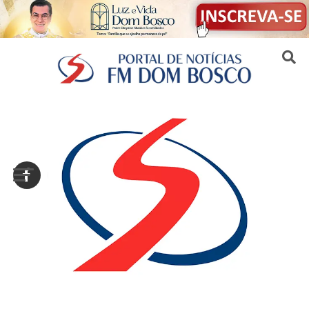
Sair da versão mobile