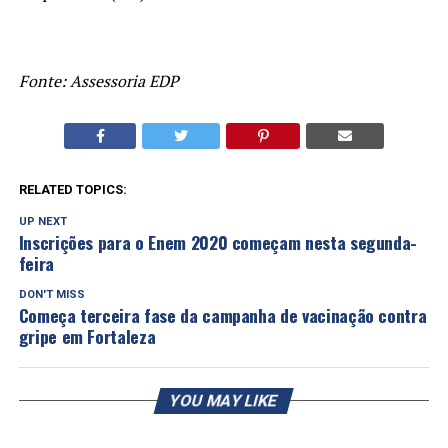
Fonte: Assessoria EDP
RELATED TOPICS:
UP NEXT
Inscrições para o Enem 2020 começam nesta segunda-
feira
DON'T MISS
Começa terceira fase da campanha de vacinação contra
gripe em Fortaleza
YOU MAY LIKE