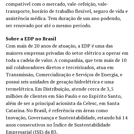
compatível com o mercado, vale-refeição, vale-
transporte, horário de trabalho flexível, seguro de vida e
assistência médica. Tem duração de um ano podendo,
ser renovado por até o mesmo período.
Sobre a EDP no Brasil
Com mais de 20 anos de atuação, a EDP é uma das
maiores empresas privadas do setor elétrico a operar em
toda a cadeia de valor. A companhia, que tem mais de 10
mil colaboradores diretos e terceirizados, atua em
Transmissão, Comercialização e Serviços de Energia, e
possui seis unidades de geração hidrelétrica e uma
termelétrica. Em Distribuição, atende cerca de 3,5
milhões de clientes em São Paulo e no Espírito Santo,
além de ser a principal acionista da Celesc, em Santa
Catarina. No Brasil, é referência em áreas como
Inovação, Governança e Sustentabilidade, estando há 14
anos consecutivos no Índice de Sustentabilidade
Empresarial (ISE) da B3.