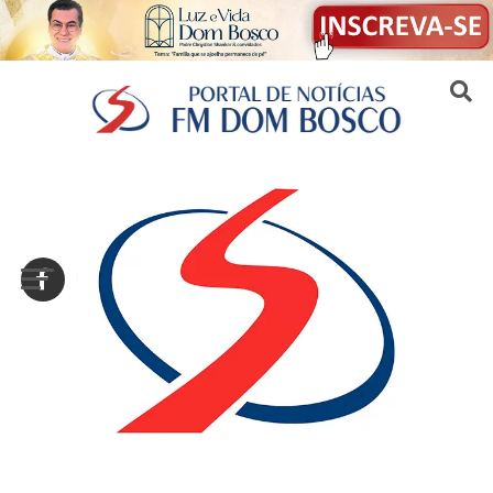
Sair da versão mobile