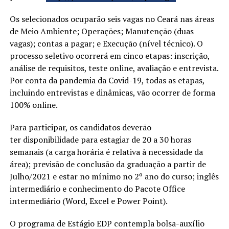
Os selecionados ocuparão seis vagas no Ceará nas áreas
de Meio Ambiente; Operações; Manutenção (duas
vagas); contas a pagar; e Execução (nível técnico). O
processo seletivo ocorrerá em cinco etapas: inscrição,
análise de requisitos, teste online, avaliação e entrevista.
Por conta da pandemia da Covid-19, todas as etapas,
incluindo entrevistas e dinâmicas, vão ocorrer de forma
100% online.
Para participar, os candidatos deverão
ter disponibilidade para estagiar de 20 a 30 horas
semanais (a carga horária é relativa à necessidade da
área); previsão de conclusão da graduação a partir de
Julho/2021 e estar no mínimo no 2º ano do curso; inglês
intermediário e conhecimento do Pacote Office
intermediário (Word, Excel e Power Point).
O programa de Estágio EDP contempla bolsa-auxílio