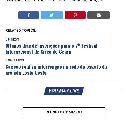
RELATED TOPICS:
UP NEXT
Últimos dias de inscrições para o 7º Festival
Internacional de Circo do Ceará
DON'T MISS
Cagece realiza intervenção na rede de esgoto da
avenida Leste Oeste
YOU MAY LIKE
CLICK TO COMMENT