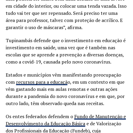
em cidade do interior, ou colocar uma tenda vazada. Isso
tudo vai ter que ser repensado. Será preciso ter uma
área para professor, talvez com proteção de acrílico. E
garantir o uso de máscaras”, afirma.
Tupinambás defende que o investimento em educação é
investimento em saúde, uma vez que é também nas
escolas que se aprende a prevenção a diversas doenças,
como a covid-19, causada pelo novo coronavírus.
Estados e municípios vêm manifestando preocupação
com
recursos para a educaçã
o, em um contexto em que
vêm gastando mais em aulas remotas e outras ações
durante a pandemia do novo coronavírus e em que, por
outro lado, têm observado queda nas receitas.
Os entes federados defendem o
Fundo de Manutenção e
Desenvolvimento da Educação Básica
e de Valorização
dos Profissionais da Educação (Fundeb), cuja