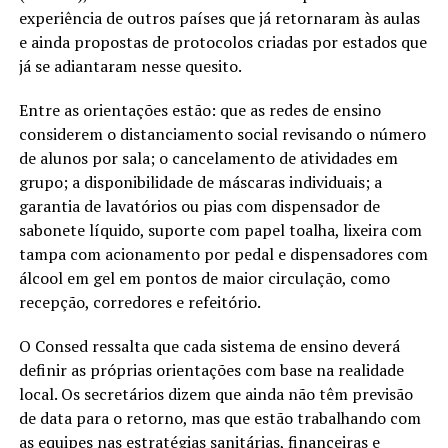
experiência de outros países que já retornaram às aulas
e ainda propostas de protocolos criadas por estados que
já se adiantaram nesse quesito.
Entre as orientações estão: que as redes de ensino
considerem o distanciamento social revisando o número
de alunos por sala; o cancelamento de atividades em
grupo; a disponibilidade de máscaras individuais; a
garantia de lavatórios ou pias com dispensador de
sabonete líquido, suporte com papel toalha, lixeira com
tampa com acionamento por pedal e dispensadores com
álcool em gel em pontos de maior circulação, como
recepção, corredores e refeitório.
O Consed ressalta que cada sistema de ensino deverá
definir as próprias orientações com base na realidade
local. Os secretários dizem que ainda não têm previsão
de data para o retorno, mas que estão trabalhando com
as equipes nas estratégias sanitárias, financeiras e