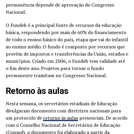
permanência depende de aprovação do Congresso
Nacional.
O Fundeb é a principal fonte de recursos da educação
básica, respondendo por mais de 60% do financiamento
de todo o ensino básico do país, etapa que vai do infantil
ao ensino médio. O fundo é composto por recursos que
provêm de impostos e transferências da União, estados e
municípios. Criado em 2006, o Fundeb tem validade até
o fim deste ano. Projetos para tornar o fundo
permanente tramitam no Congresso Nacional.
Retorno às aulas
Nesta semana, os secretários estaduais de Educação
divulgaram documento com diretrizes nacionais para
um protocolo de
retorno às aulas
presenciais. De acordo
com o Conselho Nacional de Secretários de Educação
(Consed), o documento foi elaborado a partir da