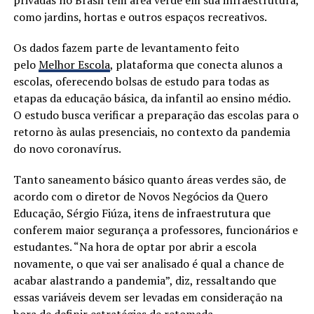
como jardins, hortas e outros espaços recreativos.
Os dados fazem parte de levantamento feito
pelo
Melhor Escola
, plataforma que conecta alunos a
escolas, oferecendo bolsas de estudo para todas as
etapas da educação básica, da infantil ao ensino médio.
O estudo busca verificar a preparação das escolas para o
retorno às aulas presenciais, no contexto da pandemia
do novo coronavírus.
Tanto saneamento básico quanto áreas verdes são, de
acordo com o diretor de Novos Negócios da Quero
Educação, Sérgio Fiúza, itens de infraestrutura que
conferem maior segurança a professores, funcionários e
estudantes. “Na hora de optar por abrir a escola
novamente, o que vai ser analisado é qual a chance de
acabar alastrando a pandemia”, diz, ressaltando que
essas variáveis devem ser levadas em consideração na
hora de definir estratégias de retomada.