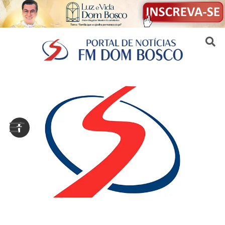
Sair da versão mobile