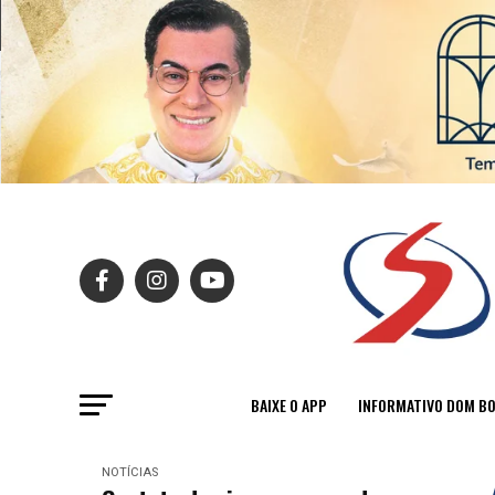
BAIXE O APP
INFORMATIVO DOM B
NOTÍCIAS