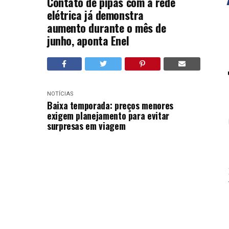
Contato de pipas com a rede
elétrica já demonstra
aumento durante o mês de
junho, aponta Enel
NOTÍCIAS
Baixa temporada: preços menores
exigem planejamento para evitar
surpresas em viagem