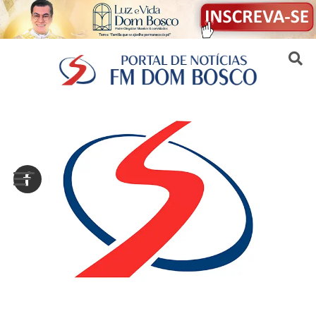
Sair da versão mobile