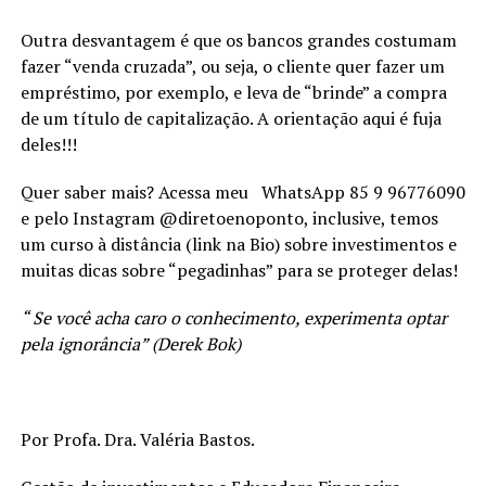
Outra desvantagem é que os bancos grandes costumam
fazer “venda cruzada”, ou seja, o cliente quer fazer um
empréstimo, por exemplo, e leva de “brinde” a compra
de um título de capitalização. A orientação aqui é fuja
deles!!!
Quer saber mais? Acessa meu WhatsApp 85 9 96776090
e pelo Instagram @diretoenoponto, inclusive, temos
um curso à distância (link na Bio) sobre investimentos e
muitas dicas sobre “pegadinhas” para se proteger delas!
“ Se você acha caro o conhecimento, experimenta optar
pela ignorância” (
Derek Bok)
Por Profa. Dra. Valéria Bastos.