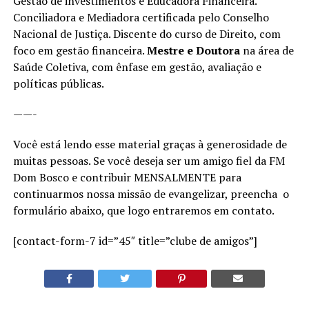
Gestão de investimentos e Educadora Financeira.
Conciliadora e Mediadora certificada pelo Conselho
Nacional de Justiça. Discente do curso de Direito, com
foco em gestão financeira.
Mestre e Doutora
na área de
Saúde Coletiva, com ênfase em gestão, avaliação e
políticas públicas.
——-
Você está lendo esse material graças à generosidade de
muitas pessoas. Se você deseja ser um amigo fiel da FM
Dom Bosco e contribuir MENSALMENTE para
continuarmos nossa missão de evangelizar, preencha o
formulário abaixo, que logo entraremos em contato.
[contact-form-7 id=”45″ title=”clube de amigos”]