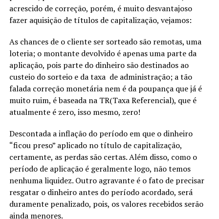
acrescido de correção, porém, é muito desvantajoso
fazer aquisição de títulos de capitalização, vejamos:
As chances de o cliente ser sorteado são remotas, uma
loteria; o montante devolvido é apenas uma parte da
aplicação, pois parte do dinheiro são destinados ao
custeio do sorteio e da taxa de administração; a tão
falada correção monetária nem é da poupança que já é
muito ruim, é baseada na TR(Taxa Referencial), que é
atualmente é zero, isso mesmo, zero!
Descontada a inflação do período em que o dinheiro
“ficou preso” aplicado no título de capitalização,
certamente, as perdas são certas. Além disso, como o
período de aplicação é geralmente logo, não temos
nenhuma liquidez. Outro agravante é o fato de precisar
resgatar o dinheiro antes do período acordado, será
duramente penalizado, pois, os valores recebidos serão
ainda menores.