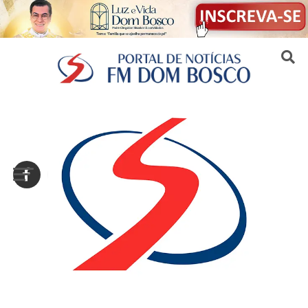
Sair da versão mobile