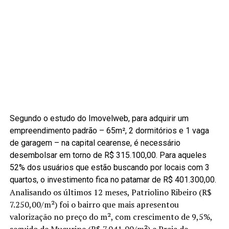
Segundo o estudo do Imovelweb, para adquirir um
empreendimento padrão – 65m², 2 dormitórios e 1 vaga
de garagem – na capital cearense, é necessário
desembolsar em torno de R$ 315.100,00. Para aqueles
52% dos usuários que estão buscando por locais com 3
quartos, o investimento fica no patamar de R$ 401.300,00.
Analisando os últimos 12 meses, Patriolino Ribeiro (R$
7.250,00/m²) foi o bairro que mais apresentou
valorização no preço do m², com crescimento de 9,5%,