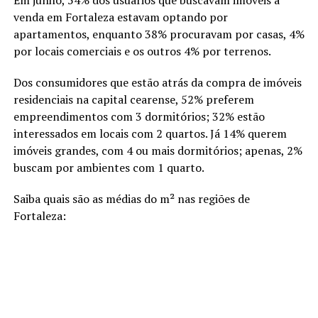
venda em Fortaleza estavam optando por
apartamentos, enquanto 38% procuravam por casas, 4%
por locais comerciais e os outros 4% por terrenos.
Dos consumidores que estão atrás da compra de imóveis
residenciais na capital cearense, 52% preferem
empreendimentos com 3 dormitórios; 32% estão
interessados em locais com 2 quartos. Já 14% querem
imóveis grandes, com 4 ou mais dormitórios; apenas, 2%
buscam por ambientes com 1 quarto.
Saiba quais são as médias do m² nas regiões de
Fortaleza: