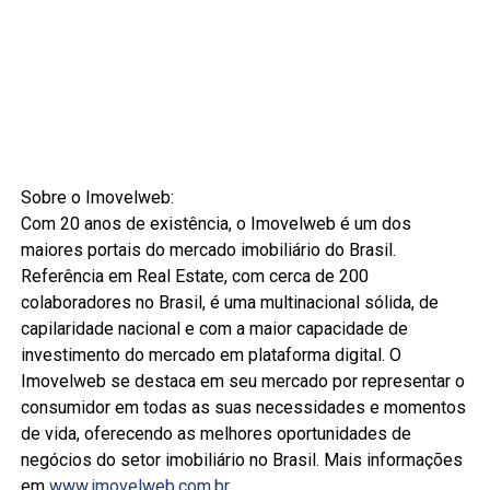
Sobre o Imovelweb:
Com 20 anos de existência, o Imovelweb é um dos
maiores portais do mercado imobiliário do Brasil.
Referência em Real Estate, com cerca de 200
colaboradores no Brasil, é uma multinacional sólida, de
capilaridade nacional e com a maior capacidade de
investimento do mercado em plataforma digital. O
Imovelweb se destaca em seu mercado por representar o
consumidor em todas as suas necessidades e momentos
de vida, oferecendo as melhores oportunidades de
negócios do setor imobiliário no Brasil. Mais informações
em
www.imovelweb.com.br