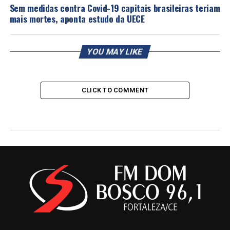
Sem medidas contra Covid-19 capitais brasileiras teriam
mais mortes, aponta estudo da UECE
YOU MAY LIKE
CLICK TO COMMENT