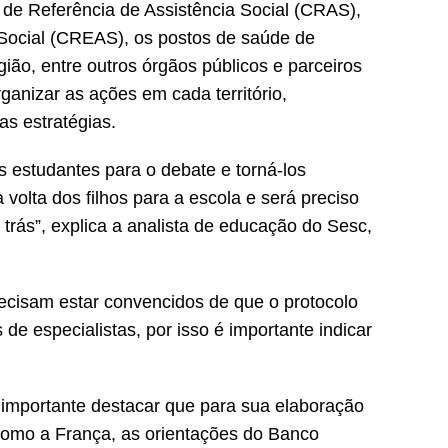
de Referência de Assistência Social (CRAS),
 Social (CREAS), os postos de saúde de
gião, entre outros órgãos públicos e parceiros
ganizar as ações em cada território,
as estratégias.
os estudantes para o debate e torná-los
 volta dos filhos para a escola e será preciso
rás”, explica a analista de educação do Sesc,
ecisam estar convencidos de que o protocolo
 especialistas, por isso é importante indicar
 importante destacar que para sua elaboração
como a França, as orientações do Banco