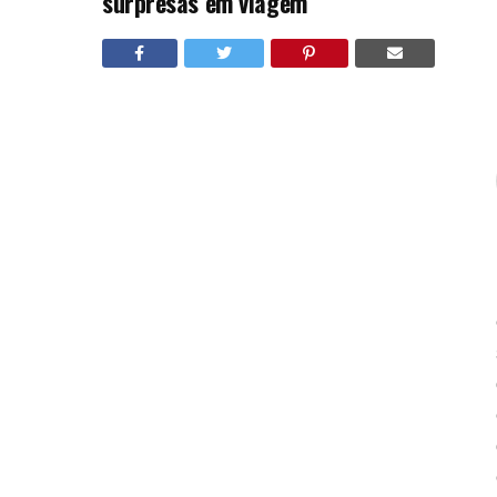
surpresas em viagem