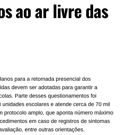
s ao ar livre das
lanos para a retomada presencial dos
idas devem ser adotadas para garantir a
colas. Parte desses questionamentos foi
 unidades escolares e atende cerca de 70 mil
um protocolo amplo, que aponta número máximo
ocedimentos em caso de registros de sintomas
valiação, entre outras orientações.