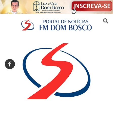
Sair da versão mobile