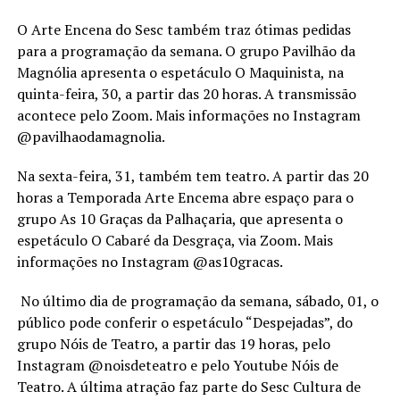
O Arte Encena do Sesc também traz ótimas pedidas
para a programação da semana. O grupo Pavilhão da
Magnólia apresenta o espetáculo O Maquinista, na
quinta-feira, 30, a partir das 20 horas. A transmissão
acontece pelo Zoom. Mais informações no Instagram
@pavilhaodamagnolia.
Na sexta-feira, 31, também tem teatro. A partir das 20
horas a Temporada Arte Encema abre espaço para o
grupo As 10 Graças da Palhaçaria, que apresenta o
espetáculo O Cabaré da Desgraça, via Zoom. Mais
informações no Instagram @as10gracas.
No último dia de programação da semana, sábado, 01, o
público pode conferir o espetáculo “Despejadas”, do
grupo Nóis de Teatro, a partir das 19 horas, pelo
Instagram @noisdeteatro e pelo Youtube Nóis de
Teatro. A última atração faz parte do Sesc Cultura de