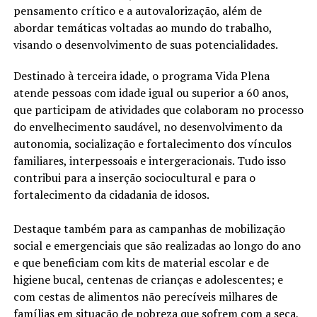
pensamento crítico e a autovalorização, além de
abordar temáticas voltadas ao mundo do trabalho,
visando o desenvolvimento de suas potencialidades.
Destinado à terceira idade, o programa Vida Plena
atende pessoas com idade igual ou superior a 60 anos,
que participam de atividades que colaboram no processo
do envelhecimento saudável, no desenvolvimento da
autonomia, socialização e fortalecimento dos vínculos
familiares, interpessoais e intergeracionais. Tudo isso
contribui para a inserção sociocultural e para o
fortalecimento da cidadania de idosos.
Destaque também para as campanhas de mobilização
social e emergenciais que são realizadas ao longo do ano
e que beneficiam com kits de material escolar e de
higiene bucal, centenas de crianças e adolescentes; e
com cestas de alimentos não perecíveis milhares de
famílias em situação de pobreza que sofrem com a seca,