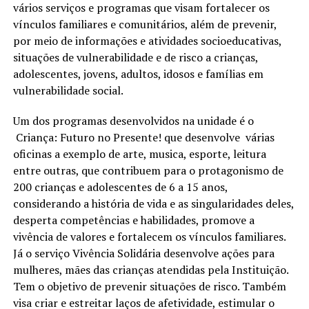
vários serviços e programas que visam fortalecer os
vínculos familiares e comunitários, além de prevenir,
por meio de informações e atividades socioeducativas,
situações de vulnerabilidade e de risco a crianças,
adolescentes, jovens, adultos, idosos e famílias em
vulnerabilidade social.
Um dos programas desenvolvidos na unidade é o
Criança: Futuro no Presente! que desenvolve várias
oficinas a exemplo de arte, musica, esporte, leitura
entre outras, que contribuem para o protagonismo de
200 crianças e adolescentes de 6 a 15 anos,
considerando a história de vida e as singularidades deles,
desperta competências e habilidades, promove a
vivência de valores e fortalecem os vínculos familiares.
Já o serviço Vivência Solidária desenvolve ações para
mulheres, mães das crianças atendidas pela Instituição.
Tem o objetivo de prevenir situações de risco. Também
visa criar e estreitar laços de afetividade, estimular o