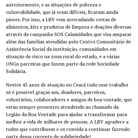
anteriormente, e as situações de pobreza e
vulnerabilidade, que já eram difíceis, ficaram ainda
piores. Por isso, a LBV vem arrecadando cestas de
alimentos, kits e produtos de limpeza e doações diversas
através da campanha SOS Calamidades que visa amparar
além das famílias atendidas pelo Centro Comunitário de
Assistência Social da instituição, comunidades em
situação de risco na zona rural do estado, e a várias
ONGs parceiras que fazem parte da rede Sociedade
Solidária.
Nestes 43 anos de atuação no Ceará todo esse trabalho
só é possível graças aos, doadores, parceiros,
voluntários, colaboradores e amigos de boa vontade, que
estão sempre presentes atendendo ao chamado da
Legião da Boa Vontade para ajudar a transformar para
melhor a vida de milhares de pessoas. A LBV agradece a
todos que contribuem e os convida a continuar fazendo
parte dessa corrente de solidariedade!