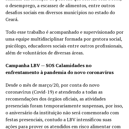
o desemprego, a escassez de alimentos, entre outros
desafios sociais em diversos municípios no estado do
Ceará.
Todo esse trabalho é acompanhado e supervisionado por
uma equipe multidisciplinar formada por gestora social,
psicólogo, educadores sociais entre outros profissionais,
além de voluntários de diversas áreas.
Campanha LBV — SOS Calamidades no
enfrentamento à pandemia do novo coronavírus
Desde o mês de março/20, por conta do novo
coronavírus (Covid-19) e atendendo a todas as
recomendações dos órgãos oficiais, as atividades
presenciais foram temporariamente suspensas, por isso,
o aniversário da instituição não será comemorado com
festas presenciais, contudo a LBV intensificou suas
ações para prover os atendidos em risco alimentar com