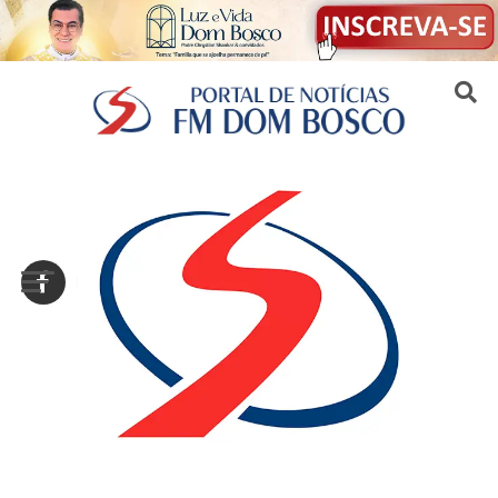
Sair da versão mobile