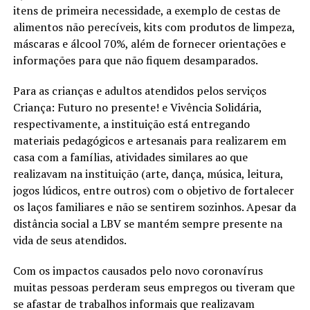
itens de primeira necessidade, a exemplo de cestas de
alimentos não perecíveis, kits com produtos de limpeza,
máscaras e álcool 70%, além de fornecer orientações e
informações para que não fiquem desamparados.
Para as crianças e adultos atendidos pelos serviços
Criança: Futuro no presente! e Vivência Solidária,
respectivamente, a instituição está entregando
materiais pedagógicos e artesanais para realizarem em
casa com a famílias, atividades similares ao que
realizavam na instituição (arte, dança, música, leitura,
jogos lúdicos, entre outros) com o objetivo de fortalecer
os laços familiares e não se sentirem sozinhos. Apesar da
distância social a LBV se mantém sempre presente na
vida de seus atendidos.
Com os impactos causados pelo novo coronavírus
muitas pessoas perderam seus empregos ou tiveram que
se afastar de trabalhos informais que realizavam