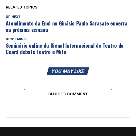
RELATED TOPICS:
UP NEXT
Atendimento da Enel no Ginásio Paulo Sarasate encerra
na próxima semana
DON'T MISS
Seminário online da Bienal Internacional de Teatro do
Ceará debate Teatro e Mito
YOU MAY LIKE
CLICK TO COMMENT