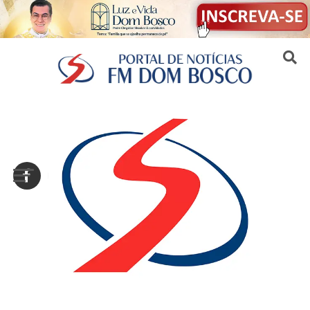
Sair da versão mobile