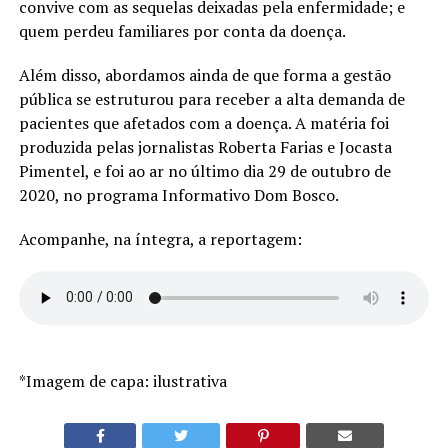
convive com as sequelas deixadas pela enfermidade; e
quem perdeu familiares por conta da doença.
Além disso, abordamos ainda de que forma a gestão
pública se estruturou para receber a alta demanda de
pacientes que afetados com a doença. A matéria foi
produzida pelas jornalistas Roberta Farias e Jocasta
Pimentel, e foi ao ar no último dia 29 de outubro de
2020, no programa Informativo Dom Bosco.
Acompanhe, na íntegra, a reportagem:
*Imagem de capa: ilustrativa