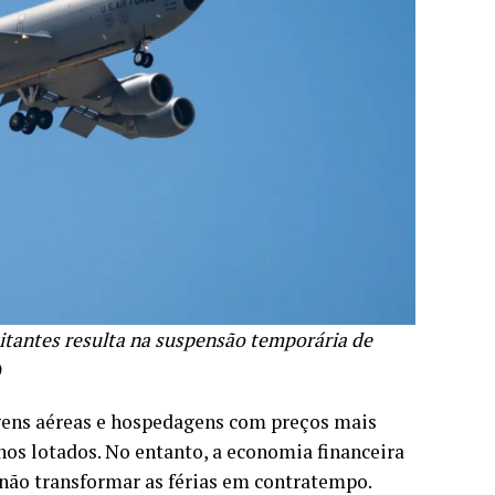
sitantes resulta na suspensão temporária de
)
ens aéreas e hospedagens com preços mais
nos lotados. No entanto, a economia financeira
 não transformar as férias em contratempo.