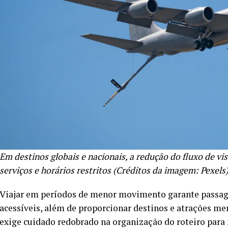
Em destinos globais e nacionais, a redução do fluxo de vi
serviços e horários restritos (Créditos da imagem: Pexels
Viajar em períodos de menor movimento garante passag
acessíveis, além de proporcionar destinos e atrações me
exige cuidado redobrado na organização do roteiro para