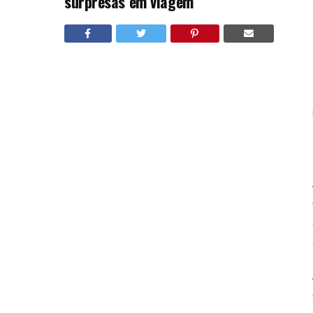
surpresas em viagem