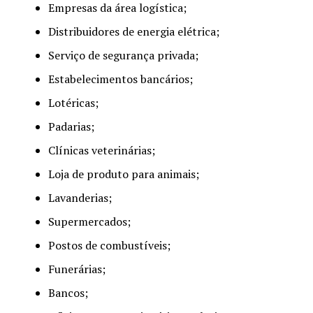
Empresas da área logística;
Distribuidores de energia elétrica;
Serviço de segurança privada;
Estabelecimentos bancários;
Lotéricas;
Padarias;
Clínicas veterinárias;
Loja de produto para animais;
Lavanderias;
Supermercados;
Postos de combustíveis;
Funerárias;
Bancos;