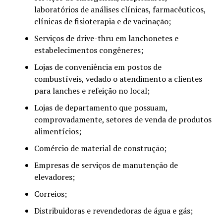
laboratórios de análises clínicas, farmacêuticos,
clínicas de fisioterapia e de vacinação;
Serviços de drive-thru em lanchonetes e
estabelecimentos congêneres;
Lojas de conveniência em postos de
combustíveis, vedado o atendimento a clientes
para lanches e refeição no local;
Lojas de departamento que possuam,
comprovadamente, setores de venda de produtos
alimentícios;
Comércio de material de construção;
Empresas de serviços de manutenção de
elevadores;
Correios;
Distribuidoras e revendedoras de água e gás;