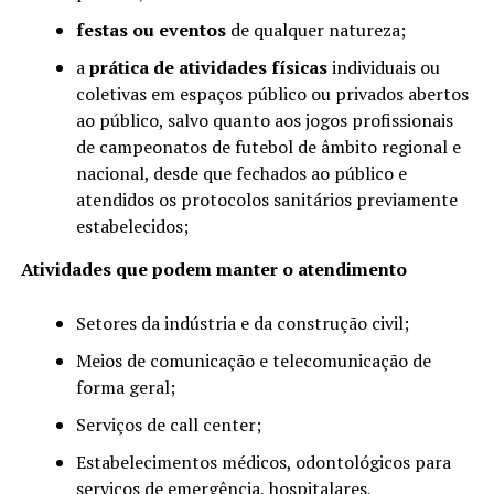
festas ou eventos
de qualquer natureza;
a
prática de atividades físicas
individuais ou
coletivas em espaços público ou privados abertos
ao público, salvo quanto aos jogos profissionais
de campeonatos de futebol de âmbito regional e
nacional, desde que fechados ao público e
atendidos os protocolos sanitários previamente
estabelecidos;
Atividades que podem manter o atendimento
Setores da indústria e da construção civil;
Meios de comunicação e telecomunicação de
forma geral;
Serviços de call center;
Estabelecimentos médicos, odontológicos para
serviços de emergência, hospitalares,