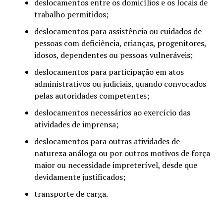
deslocamentos entre os domicílios e os locais de
trabalho permitidos;
deslocamentos para assistência ou cuidados de
pessoas com deficiência, crianças, progenitores,
idosos, dependentes ou pessoas vulneráveis;
deslocamentos para participação em atos
administrativos ou judiciais, quando convocados
pelas autoridades competentes;
deslocamentos necessários ao exercício das
atividades de imprensa;
deslocamentos para outras atividades de
natureza análoga ou por outros motivos de força
maior ou necessidade impreterível, desde que
devidamente justificados;
transporte de carga.