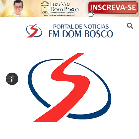
Sair da versão mobile