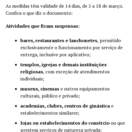
As medidas têm validade de 14 dias, de 5 a 18 de março.
Confira o que diz o documento:
Atividades que ficam suspensas:
bares, restaurantes e lanchonetes
, permitido
exclusivamente o funcionamento por serviço de
entrega, inclusive por aplicativo;
templos, igrejas e demais instituições
religiosas
, com exceção de atendimentos
individuais;
museus, cinemas
e outros equipamentos
culturais, público e privado;
academias, clubes, centros de ginástica
e
estabelecimentos similares;
lojas ou estabelecimentos do comércio
ou que
prestem serviços de natureza privada;