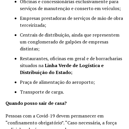
Oficinas e concessionárias exclusivamente para
serviços de manutenção e conserto em veículos;
Empresas prestadoras de serviços de mão de obra
terceirizada;
Centrais de distribuição, ainda que representem
um conglomerado de galpões de empresas
distintas;
Restaurantes, oficinas em geral e de borracharias
situados na
Linha Verde de Logística e
Distribuição do Estado;
Praça de alimentação do aeroporto;
Transporte de carga.
Quando posso sair de casa?
Pessoas com a Covid-19 devem permanecer em
“confinamento obrigatório”. “Caso necessária, a força