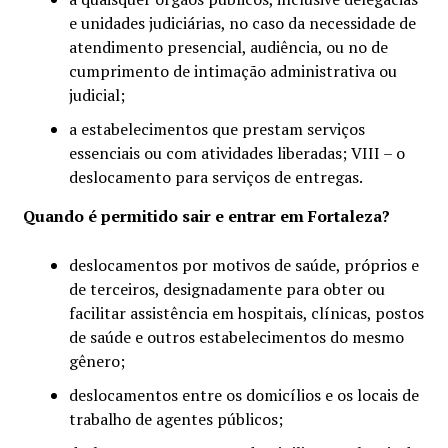
e unidades judiciárias, no caso da necessidade de
atendimento presencial, audiência, ou no de
cumprimento de intimação administrativa ou
judicial;
a estabelecimentos que prestam serviços
essenciais ou com atividades liberadas; VIII – o
deslocamento para serviços de entregas.
Quando é permitido sair e entrar em Fortaleza?
deslocamentos por motivos de saúde, próprios e
de terceiros, designadamente para obter ou
facilitar assistência em hospitais, clínicas, postos
de saúde e outros estabelecimentos do mesmo
gênero;
deslocamentos entre os domicílios e os locais de
trabalho de agentes públicos;