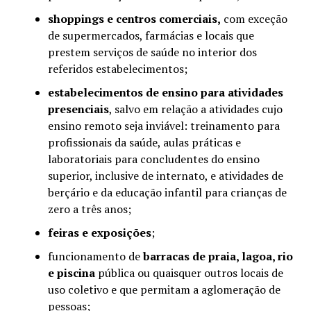
shoppings e centros comerciais,
com exceção
de supermercados, farmácias e locais que
prestem serviços de saúde no interior dos
referidos estabelecimentos;
estabelecimentos de ensino para atividades
presenciais
, salvo em relação a atividades cujo
ensino remoto seja inviável: treinamento para
profissionais da saúde, aulas práticas e
laboratoriais para concludentes do ensino
superior, inclusive de internato, e atividades de
berçário e da educação infantil para crianças de
zero a três anos;
feiras e exposições
;
funcionamento de
barracas de praia, lagoa, rio
e piscina
pública ou quaisquer outros locais de
uso coletivo e que permitam a aglomeração de
pessoas;