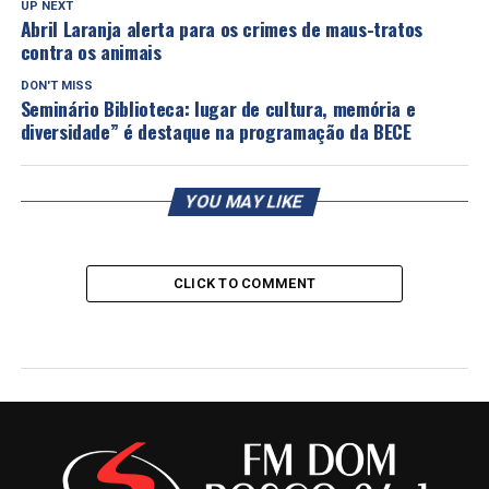
UP NEXT
Abril Laranja alerta para os crimes de maus-tratos
contra os animais
DON'T MISS
Seminário Biblioteca: lugar de cultura, memória e
diversidade” é destaque na programação da BECE
YOU MAY LIKE
CLICK TO COMMENT