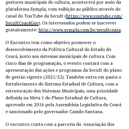
gestores municipais de cultura, acontecerá por meio da
plataforma Sympla, com exibição ao público através do
canal do YouTube da Secult (
https://www.youtube.com/
SecultCearáGov
). Os interessados podem se inscrever
gratuitamente:
http://www.sympla.com.br/
secultceara
.
O Encontro tem como objetivo promover o
desenvolvimento da Política Cultural do Estado do
Ceará, junto aos sistemas municipais de cultura. Com
cinco dias de programação, o evento contará com a
apresentação das ações e programas da Secult do plano
de gestão vigente (2021/22). Também entra em pauta o
fortalecimento do Sistema Estadual de Cultura, com a
estruturação dos Sistemas Municipais, uma prioridade
definida na Meta 1 do Plano Estadual de Cultura,
aprovado em 2016 pela Assembleia Legislativa do Ceará
e sancionado pelo governador Camilo Santana.
O encontro conta com a parceria da Associação dos