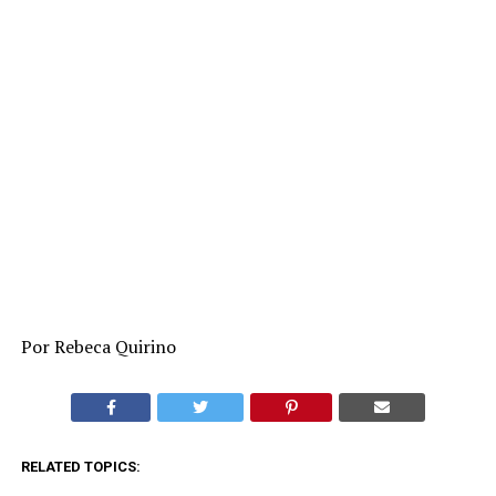
Por Rebeca Quirino
RELATED TOPICS: