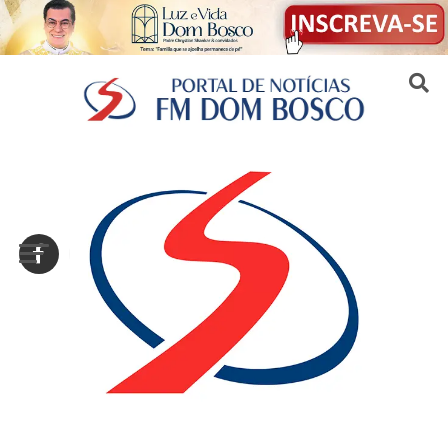
Sair da versão mobile