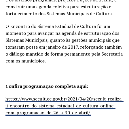
construir uma agenda coletiva para estruturação e
fortalecimento dos Sistemas Municipais de Cultura.
O Encontro do Sistema Estadual de Cultura foi um
momento para avançar na agenda de estruturação dos
Sistemas Municipais, quanto às gestões municipais que
tomaram posse em janeiro de 2017, reforçando também
o diálogo mantido de forma permanente pela Secretaria
com os municípios.
Confira programação completa aqui:
https://www.secult.ce.gov.br/
2021/04/20/secult-realiza-
ii-
encontro-do-sistema-estadual-
de-cultura-online-
com-
programacao-de-26-a-30-de-
abril/