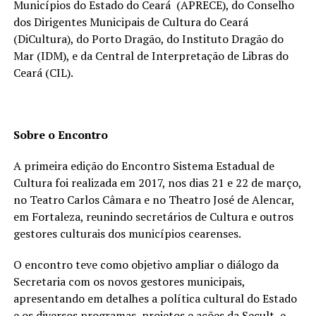
Municípios do Estado do Ceará (APRECE), do Conselho
dos Dirigentes Municipais de Cultura do Ceará
(DiCultura), do Porto Dragão, do Instituto Dragão do
Mar (IDM), e da Central de Interpretação de Libras do
Ceará (CIL).
Sobre o Encontro
A primeira edição do Encontro Sistema Estadual de
Cultura foi realizada em 2017, nos dias 21 e 22 de março,
no Teatro Carlos Câmara e no Theatro José de Alencar,
em Fortaleza, reunindo secretários de Cultura e outros
gestores culturais dos municípios cearenses.
O encontro teve como objetivo ampliar o diálogo da
Secretaria com os novos gestores municipais,
apresentando em detalhes a política cultural do Estado
e os diversos programas, projetos e ações da Secult, e