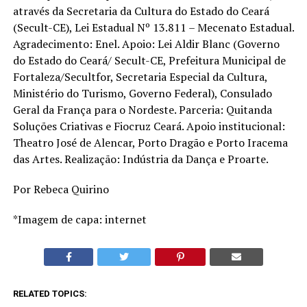
através da Secretaria da Cultura do Estado do Ceará
(Secult-CE), Lei Estadual Nº 13.811 – Mecenato Estadual.
Agradecimento: Enel. Apoio: Lei Aldir Blanc (Governo
do Estado do Ceará/ Secult-CE, Prefeitura Municipal de
Fortaleza/Secultfor, Secretaria Especial da Cultura,
Ministério do Turismo, Governo Federal), Consulado
Geral da França para o Nordeste. Parceria: Quitanda
Soluções Criativas e Fiocruz Ceará. Apoio institucional:
Theatro José de Alencar, Porto Dragão e Porto Iracema
das Artes. Realização: Indústria da Dança e Proarte.
Por Rebeca Quirino
*Imagem de capa: internet
RELATED TOPICS: