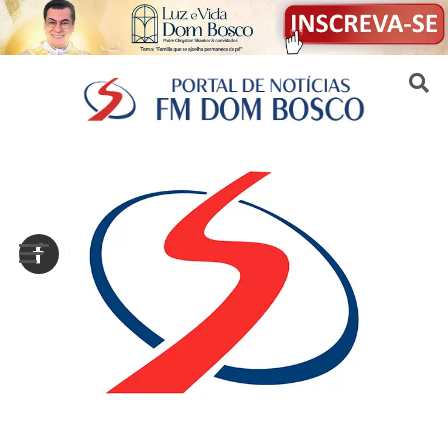
Sair da versão mobile