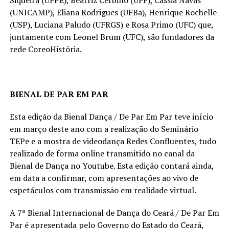
(UNICAMP), Eliana Rodrigues (UFBa), Henrique Rochelle
(USP), Luciana Paludo (UFRGS) e Rosa Primo (UFC) que,
juntamente com Leonel Brum (UFC), são fundadores da
rede CoreoHistória.
BIENAL DE PAR EM PAR
Esta edição da Bienal Dança / De Par Em Par teve início
em março deste ano com a realização do Seminário
TEPe e a mostra de videodança Redes Confluentes, tudo
realizado de forma online transmitido no canal da
Bienal de Dança no Youtube. Esta edição contará ainda,
em data a confirmar, com apresentações ao vivo de
espetáculos com transmissão em realidade virtual.
A 7ª Bienal Internacional de Dança do Ceará / De Par Em
Par é apresentada pelo Governo do Estado do Ceará,