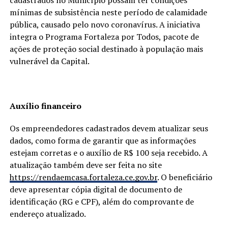
mínimas de subsistência neste período de calamidade
pública, causado pelo novo coronavírus. A iniciativa
integra o Programa Fortaleza por Todos, pacote de
ações de proteção social destinado à população mais
vulnerável da Capital.
Auxílio financeiro
Os empreendedores cadastrados devem atualizar seus
dados, como forma de garantir que as informações
estejam corretas e o auxílio de R$ 100 seja recebido. A
atualização também deve ser feita no site
https://rendaemcasa.fortaleza.
ce.gov.br
. O beneficiário
deve apresentar cópia digital de documento de
identificação (RG e CPF), além do comprovante de
endereço atualizado.