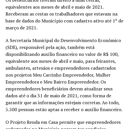
equivalentes aos meses de abril e maio de 2021.
Receberam as cestas os trabalhadores que estavam na
base de dados do Município com cadastro ativo até 1º de
março de 2021.
A Secretaria Municipal do Desenvolvimento Econômico
(SDE), responsável pela ação, também está
disponibilizando auxílio financeiro no valor de R$ 100,
equivalente aos meses de abril e maio, para feirantes,
ambulantes, artesãos e empreendedores cadastrados
nos projetos Meu Carrinho Empreendedor, Mulher
Empreendedora e Meu Bairro Empreendedor. Os
empreendedores beneficiários devem atualizar seus
dados até o dia 31 de maio de 2021, como forma de
garantir que as informações estejam corretas. Ao todo,
5.500 pessoas estão aptas a receber o auxílio financeiro.
O Projeto Renda em Casa permite que empreendedores
cadastrados no Município possam ter condições