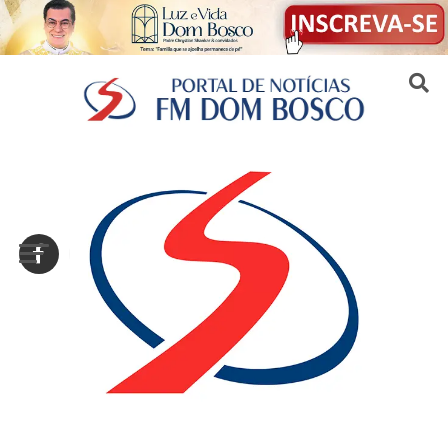
Sair da versão mobile