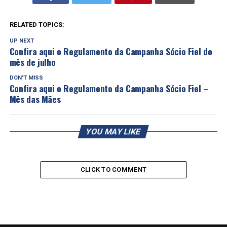
RELATED TOPICS:
UP NEXT
Confira aqui o Regulamento da Campanha Sócio Fiel do
mês de julho
DON'T MISS
Confira aqui o Regulamento da Campanha Sócio Fiel –
Mês das Mães
YOU MAY LIKE
CLICK TO COMMENT