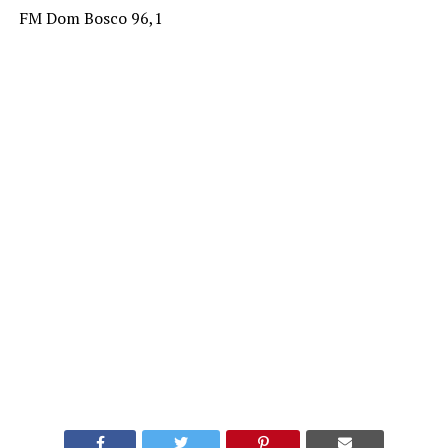
FM Dom Bosco 96,1