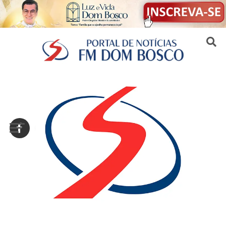
Sair da versão mobile