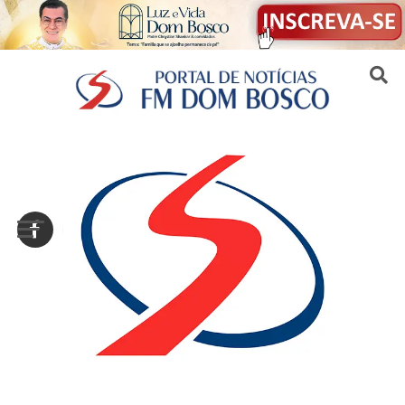
Sair da versão mobile