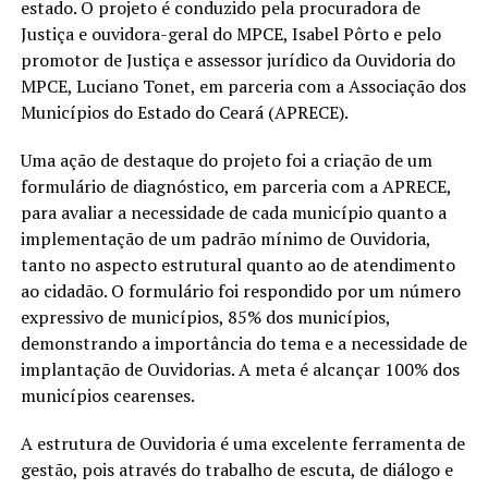
estado. O projeto é conduzido pela procuradora de
Justiça e ouvidora-geral do MPCE, Isabel Pôrto e pelo
promotor de Justiça e assessor jurídico da Ouvidoria do
MPCE, Luciano Tonet, em parceria com a Associação dos
Municípios do Estado do Ceará (APRECE).
Uma ação de destaque do projeto foi a criação de um
formulário de diagnóstico, em parceria com a APRECE,
para avaliar a necessidade de cada município quanto a
implementação de um padrão mínimo de Ouvidoria,
tanto no aspecto estrutural quanto ao de atendimento
ao cidadão. O formulário foi respondido por um número
expressivo de municípios, 85% dos municípios,
demonstrando a importância do tema e a necessidade de
implantação de Ouvidorias. A meta é alcançar 100% dos
municípios cearenses.
A estrutura de Ouvidoria é uma excelente ferramenta de
gestão, pois através do trabalho de escuta, de diálogo e