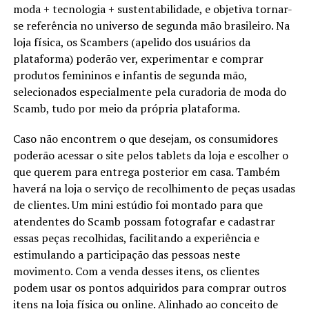
moda + tecnologia + sustentabilidade, e objetiva tornar-
se referência no universo de segunda mão brasileiro. Na
loja física, os Scambers (apelido dos usuários da
plataforma) poderão ver, experimentar e comprar
produtos femininos e infantis de segunda mão,
selecionados especialmente pela curadoria de moda do
Scamb, tudo por meio da própria plataforma.
Caso não encontrem o que desejam, os consumidores
poderão acessar o site pelos tablets da loja e escolher o
que querem para entrega posterior em casa. Também
haverá na loja o serviço de recolhimento de peças usadas
de clientes. Um mini estúdio foi montado para que
atendentes do Scamb possam fotografar e cadastrar
essas peças recolhidas, facilitando a experiência e
estimulando a participação das pessoas neste
movimento. Com a venda desses itens, os clientes
podem usar os pontos adquiridos para comprar outros
itens na loja física ou online. Alinhado ao conceito de