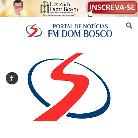
Sair da versão mobile